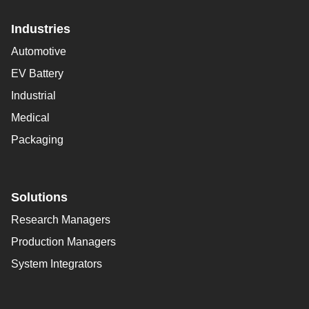
Industries
Automotive
EV Battery
Industrial
Medical
Packaging
Solutions
Research Managers
Production Managers
System Integrators