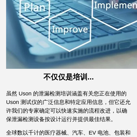
不仅仅是培训...
虽然 Uson 的泄漏检测培训涵盖有关您正在使用的
Uson 测试仪的广泛信息和特定应用信息，但它还允
许我们的专家确定可以快速实施的流程改进，以确
保泄漏检测设备按设计运行并提供最佳结果。
全球数以千计的医疗器械、汽车、EV 电池、包装和