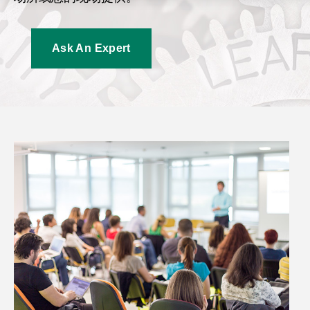
Ask An Expert