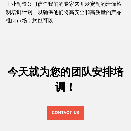
工业制造公司信任我们的专家来开发定制的泄漏检
测培训计划，以确保他们将高安全和高质量的产品
推向市场；您也可以！
今天就为您的团队安排培
训！
CONTACT US