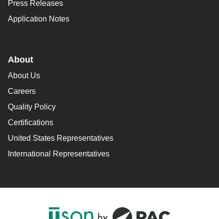
Press Releases
Application Notes
About
About Us
Careers
Quality Policy
Certifications
United States Representatives
International Representatives