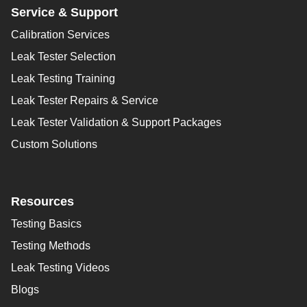
Service & Support
Calibration Services
Leak Tester Selection
Leak Testing Training
Leak Tester Repairs & Service
Leak Tester Validation & Support Packages
Custom Solutions
Resources
Testing Basics
Testing Methods
Leak Testing Videos
Blogs