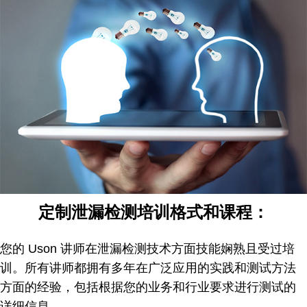
定制泄漏检测培训格式和课程：
您的 Uson 讲师在泄漏检测技术方面技能娴熟且受过培
训。所有讲师都拥有多年在广泛应用的实践和测试方法
方面的经验，包括根据您的业务和行业要求进行测试的
详细信息。