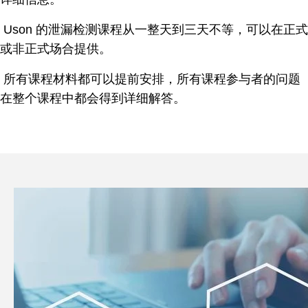
Uson 的泄漏检测课程从一整天到三天不等，可以在正式
或非正式场合提供。
所有课程材料都可以提前安排，所有课程参与者的问题
在整个课程中都会得到详细解答。