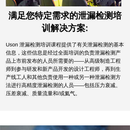
满足您特定需求的泄漏检测培
训解决方案:
Uson 泄漏检测培训课程提供了有关泄漏检测的基本
信息，这些信息是经过全面培训的负责泄漏检测产
品上市前发布的人员所需要的——从高级制造工程
师到参与研发和新产品开发的设计工程师，再到生
产线工人和其他负责使用一种或另一种泄漏检测方
法进行高精度泄漏检测的人员——包括压力衰减、
压差衰减、质量流量和/或氦气。