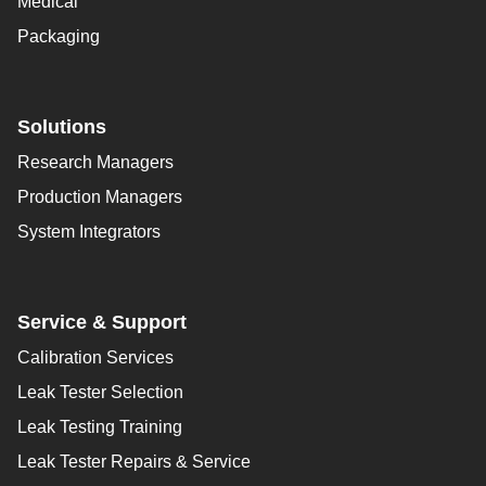
Medical
Packaging
Solutions
Research Managers
Production Managers
System Integrators
Service & Support
Calibration Services
Leak Tester Selection
Leak Testing Training
Leak Tester Repairs & Service