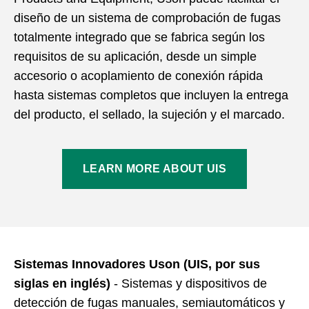
diseño de un sistema de comprobación de fugas
totalmente integrado que se fabrica según los
requisitos de su aplicación, desde un simple
accesorio o acoplamiento de conexión rápida
hasta sistemas completos que incluyen la entrega
del producto, el sellado, la sujeción y el marcado.
LEARN MORE ABOUT UIS
Sistemas Innovadores Uson (UIS, por sus
siglas en inglés)
- Sistemas y dispositivos de
detección de fugas manuales, semiautomáticos y