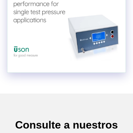
Consulte a nuestros