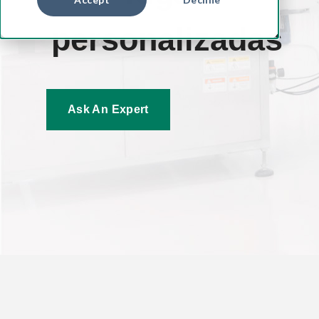
personalizadas
Ask An Expert