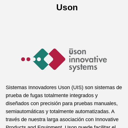
Uson
Sistemas Innovadores Uson (UIS) son sistemas de
prueba de fugas totalmente integrados y
diseñados con precisión para pruebas manuales,
semiautomáticas y totalmente automatizadas. A
través de nuestra larga asociación con Innovative
Products and Equipment, Uson puede facilitar el