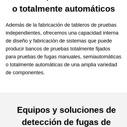
o totalmente automáticos
Además de la fabricación de tableros de pruebas
independientes, ofrecemos una capacidad interna
de diseño y fabricación de sistemas que puede
producir bancos de pruebas totalmente fijados
para pruebas de fugas manuales, semiautomáticas
o totalmente automáticas de una amplia variedad
de componentes.
Equipos y soluciones de
detección de fugas de