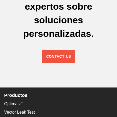
expertos sobre
soluciones
personalizadas.
CONTACT US
Productos
Optima vT
Vector Leak Test