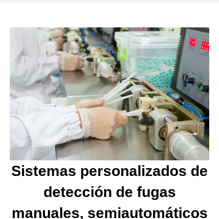
Sistemas personalizados de
detección de fugas
manuales, semiautomáticos