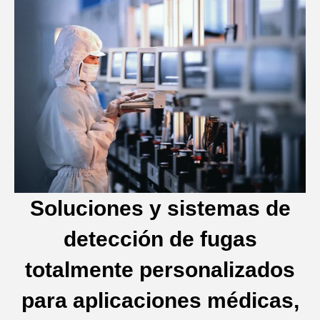
Soluciones y sistemas de
detección de fugas
totalmente personalizados
para aplicaciones médicas,