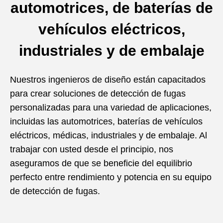
automotrices, de baterías de
vehículos eléctricos,
industriales y de embalaje
Nuestros ingenieros de diseño están capacitados
para crear soluciones de detección de fugas
personalizadas para una variedad de aplicaciones,
incluidas las automotrices, baterías de vehículos
eléctricos, médicas, industriales y de embalaje. Al
trabajar con usted desde el principio, nos
aseguramos de que se beneficie del equilibrio
perfecto entre rendimiento y potencia en su equipo
de detección de fugas.