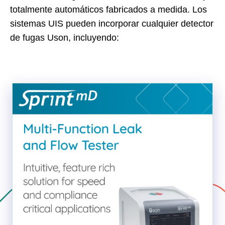
totalmente automáticos fabricados a medida. Los
sistemas UIS pueden incorporar cualquier detector
de fugas Uson, incluyendo: