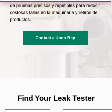
de pruebas precisos y repetibles para reducir
costosas fallas en la maquinaria y retiros de
productos.
Contact a Uson Rep
Find Your Leak Tester