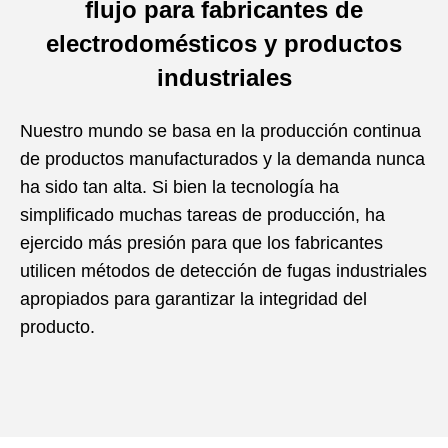
flujo para fabricantes de
electrodomésticos y productos
industriales
Nuestro mundo se basa en la producción continua
de productos manufacturados y la demanda nunca
ha sido tan alta. Si bien la tecnología ha
simplificado muchas tareas de producción, ha
ejercido más presión para que los fabricantes
utilicen métodos de detección de fugas industriales
apropiados para garantizar la integridad del
producto.