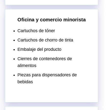
Oficina y comercio minorista
Cartuchos de tóner
Cartuchos de chorro de tinta
Embalaje del producto
Cierres de contenedores de
alimentos
Piezas para dispensadores de
bebidas