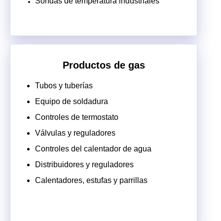
Sondas de temperatura industriales
Productos de gas
Tubos y tuberías
Equipo de soldadura
Controles de termostato
Válvulas y reguladores
Controles del calentador de agua
Distribuidores y reguladores
Calentadores, estufas y parrillas