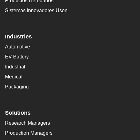
Productos Heredados
Sistemas Innovadores Uson
Industries
Automotive
EV Battery
Industrial
Medical
Packaging
Solutions
Research Managers
Production Managers