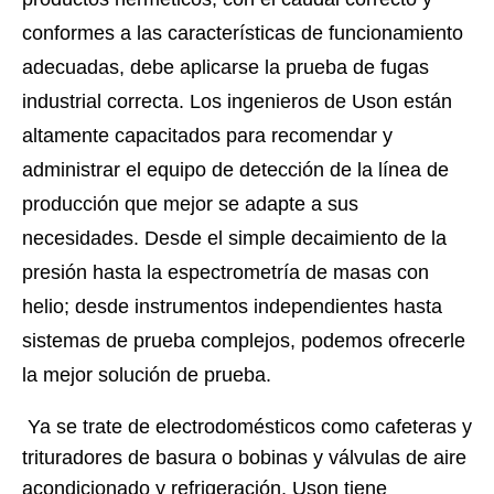
conformes a las características de funcionamiento
adecuadas, debe aplicarse la prueba de fugas
industrial correcta. Los ingenieros de Uson están
altamente capacitados para recomendar y
administrar el equipo de detección de la línea de
producción que mejor se adapte a sus
necesidades. Desde el simple decaimiento de la
presión hasta la espectrometría de masas con
helio; desde instrumentos independientes hasta
sistemas de prueba complejos, podemos ofrecerle
la mejor solución de prueba.
Ya se trate de electrodomésticos como cafeteras y
trituradores de basura o bobinas y válvulas de aire
acondicionado y refrigeración, Uson tiene