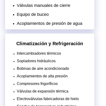
Válvulas manuales de cierre
Equipo de buceo
Acoplamientos de presión de agua
Climatización y Refrigeración
Intercambiadores térmicos
Sopladores hidráulicos
Bobinas de aire acondicionado
Acoplamientos de alta presión
Compresores frigoríficos
Válvulas de expansión térmica
Electroválvulas fabricadoras de hielo