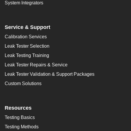
System Integrators
Service & Support
Calibration Services
Leak Tester Selection
Leak Testing Training
Leak Tester Repairs & Service
Leak Tester Validation & Support Packages
Custom Solutions
Resources
Testing Basics
Testing Methods