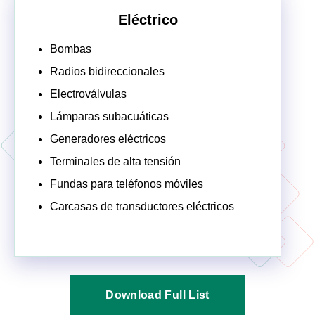
Eléctrico
Bombas
Radios bidireccionales
Electroválvulas
Lámparas subacuáticas
Generadores eléctricos
Terminales de alta tensión
Fundas para teléfonos móviles
Carcasas de transductores eléctricos
Download Full List