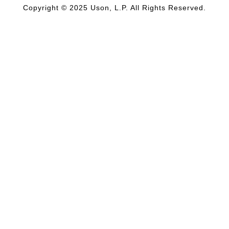
Copyright © 2025 Uson, L.P. All Rights Reserved.