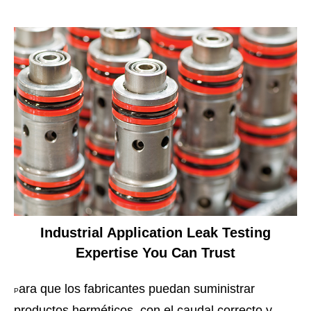
Industrial Application Leak Testing
Expertise You Can Trust
ara que los fabricantes puedan suministrar
P
productos herméticos, con el caudal correcto y