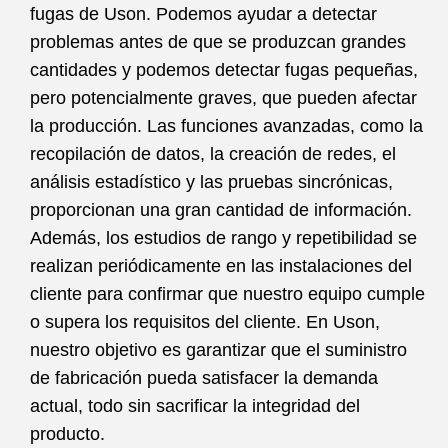
fugas de Uson. Podemos ayudar a detectar
problemas antes de que se produzcan grandes
cantidades y podemos detectar fugas pequeñas,
pero potencialmente graves, que pueden afectar
la producción. Las funciones avanzadas, como la
recopilación de datos, la creación de redes, el
análisis estadístico y las pruebas sincrónicas,
proporcionan una gran cantidad de información.
Además, los estudios de rango y repetibilidad se
realizan periódicamente en las instalaciones del
cliente para confirmar que nuestro equipo cumple
o supera los requisitos del cliente. En Uson,
nuestro objetivo es garantizar que el suministro
de fabricación pueda satisfacer la demanda
actual, todo sin sacrificar la integridad del
producto.