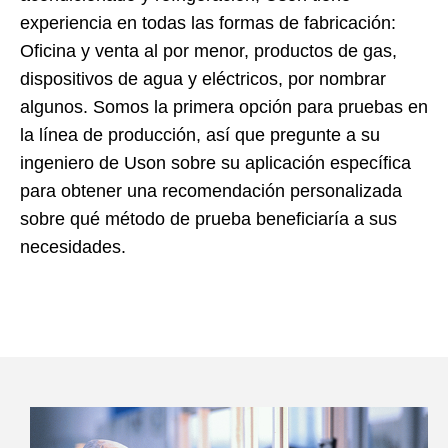
experiencia en todas las formas de fabricación:
Oficina y venta al por menor, productos de gas,
dispositivos de agua y eléctricos, por nombrar
algunos. Somos la primera opción para pruebas en
la línea de producción, así que pregunte a su
ingeniero de Uson sobre su aplicación específica
para obtener una recomendación personalizada
sobre qué método de prueba beneficiaría a sus
necesidades.