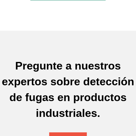
Pregunte a nuestros
expertos sobre detección
de fugas en productos
industriales.