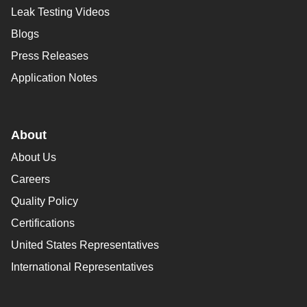
Leak Testing Videos
Blogs
Press Releases
Application Notes
About
About Us
Careers
Quality Policy
Certifications
United States Representatives
International Representatives