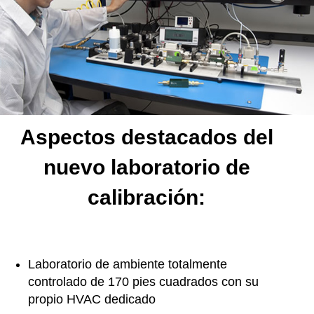
Aspectos destacados del
nuevo laboratorio de
calibración:
Laboratorio de ambiente totalmente
controlado de 170 pies cuadrados con su
propio HVAC dedicado