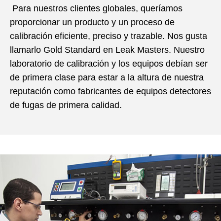
Para nuestros clientes globales, queríamos
proporcionar un producto y un proceso de
calibración eficiente, preciso y trazable. Nos gusta
llamarlo Gold Standard en Leak Masters. Nuestro
laboratorio de calibración y los equipos debían ser
de primera clase para estar a la altura de nuestra
reputación como fabricantes de equipos detectores
de fugas de primera calidad.