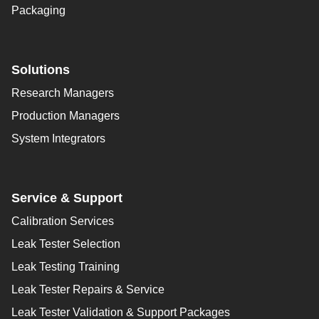
Packaging
Solutions
Research Managers
Production Managers
System Integrators
Service & Support
Calibration Services
Leak Tester Selection
Leak Testing Training
Leak Tester Repairs & Service
Leak Tester Validation & Support Packages