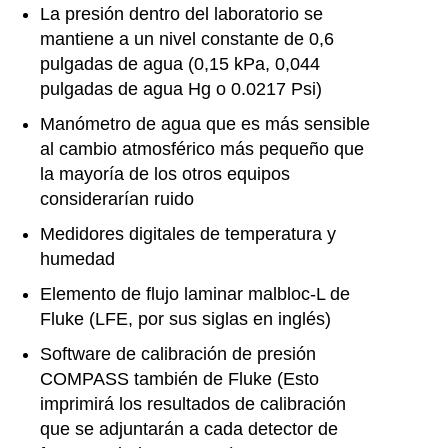
La presión dentro del laboratorio se
mantiene a un nivel constante de 0,6
pulgadas de agua (0,15 kPa, 0,044
pulgadas de agua Hg o 0.0217 Psi)
Manómetro de agua que es más sensible
al cambio atmosférico más pequeño que
la mayoría de los otros equipos
considerarían ruido
Medidores digitales de temperatura y
humedad
Elemento de flujo laminar malbloc-L de
Fluke (LFE, por sus siglas en inglés)
Software de calibración de presión
COMPASS también de Fluke (Esto
imprimirá los resultados de calibración
que se adjuntarán a cada detector de