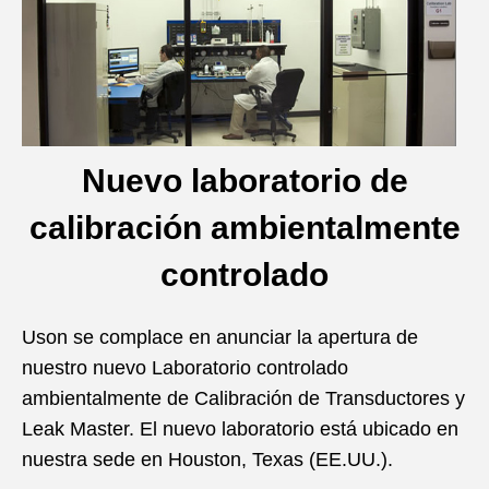
Nuevo laboratorio de
calibración ambientalmente
controlado
Uson se complace en anunciar la apertura de
nuestro nuevo Laboratorio controlado
ambientalmente de Calibración de Transductores y
Leak Master. El nuevo laboratorio está ubicado en
nuestra sede en Houston, Texas (EE.UU.).