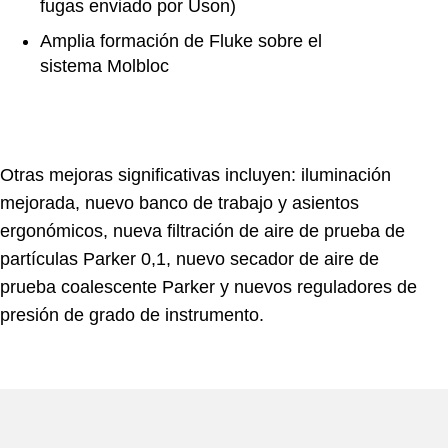
fugas enviado por Uson)
Amplia formación de Fluke sobre el
sistema Molbloc
Otras mejoras significativas incluyen: iluminación
mejorada, nuevo banco de trabajo y asientos
ergonómicos, nueva filtración de aire de prueba de
partículas Parker 0,1, nuevo secador de aire de
prueba coalescente Parker y nuevos reguladores de
presión de grado de instrumento.