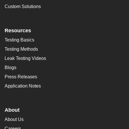
Custom Solutions
Resources
Testing Basics
Testing Methods
Leak Testing Videos
Blogs
Press Releases
Application Notes
About
About Us
Careers