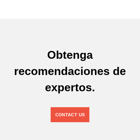
Obtenga
recomendaciones de
expertos.
CONTACT US