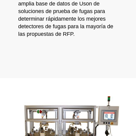
amplia base de datos de Uson de
soluciones de prueba de fugas para
determinar rápidamente los mejores
detectores de fugas para la mayoría de
las propuestas de RFP.