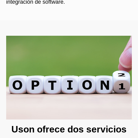
integración de software.
Uson ofrece dos servicios