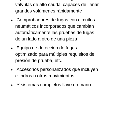
válvulas de alto caudal capaces de llenar
grandes volúmenes rápidamente
Comprobadores de fugas con circuitos
neumáticos incorporados que cambian
automáticamente las pruebas de fugas
de un lado a otro de una pieza
Equipo de detección de fugas
optimizado para múltiples requisitos de
presión de prueba, etc.
Accesorios personalizados que incluyen
cilindros u otros movimientos
Y sistemas completos llave en mano