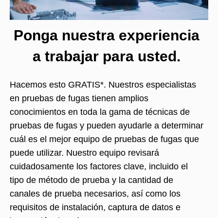
Ponga nuestra experiencia
a trabajar para usted.
Hacemos esto GRATIS*. Nuestros especialistas
en pruebas de fugas tienen amplios
conocimientos en toda la gama de técnicas de
pruebas de fugas y pueden ayudarle a determinar
cuál es el mejor equipo de pruebas de fugas que
puede utilizar. Nuestro equipo revisará
cuidadosamente los factores clave, incluido el
tipo de método de prueba y la cantidad de
canales de prueba necesarios, así como los
requisitos de instalación, captura de datos e