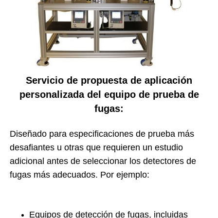
Servicio de propuesta de aplicación
personalizada del equipo de prueba de
fugas:
Diseñado para especificaciones de prueba más
desafiantes u otras que requieren un estudio
adicional antes de seleccionar los detectores de
fugas más adecuados. Por ejemplo:
Equipos de detección de fugas, incluidas