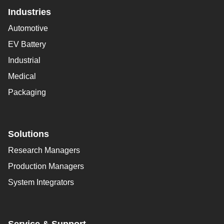
Industries
Automotive
EV Battery
Industrial
Medical
Packaging
Solutions
Research Managers
Production Managers
System Integrators
Service & Support