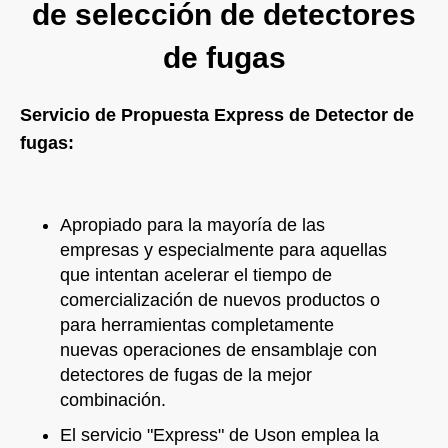
de selección de detectores
de fugas
Servicio de Propuesta Express de Detector de
fugas:
Apropiado para la mayoría de las
empresas y especialmente para aquellas
que intentan acelerar el tiempo de
comercialización de nuevos productos o
para herramientas completamente
nuevas operaciones de ensamblaje con
detectores de fugas de la mejor
combinación.
El servicio "Express" de Uson emplea la