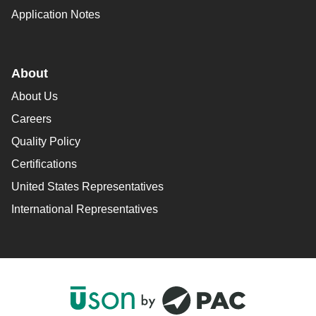
Application Notes
About
About Us
Careers
Quality Policy
Certifications
United States Representatives
International Representatives