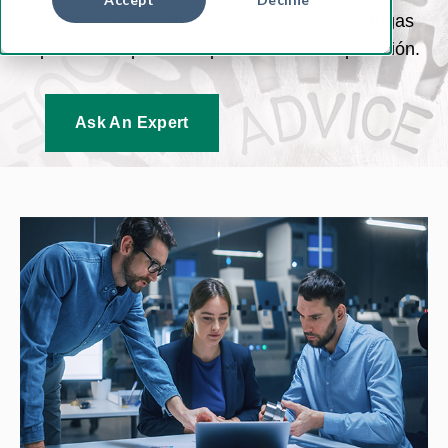
determinar el mejor equipo de prueba de fugas
para los requisitos específicos de su aplicación.
Ask An Expert