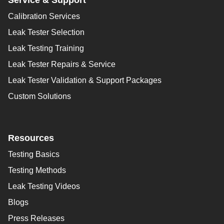
Calibration Services
Leak Tester Selection
Leak Testing Training
Leak Tester Repairs & Service
Leak Tester Validation & Support Packages
Custom Solutions
Resources
Testing Basics
Testing Methods
Leak Testing Videos
Blogs
Press Releases