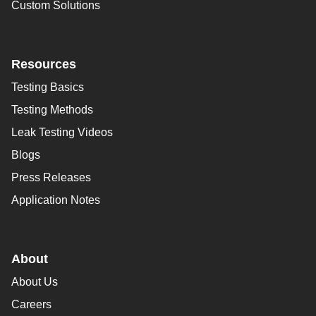
Custom Solutions
Resources
Testing Basics
Testing Methods
Leak Testing Videos
Blogs
Press Releases
Application Notes
About
About Us
Careers