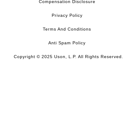
Compensation Disclosure
Privacy Policy
Terms And Conditions
Anti Spam Policy
Copyright © 2025 Uson, L.P. All Rights Reserved.