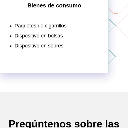
Bienes de consumo
Paquetes de cigarrillos
Dispositivo en bolsas
Dispositivo en sobres
Pregúntenos sobre las