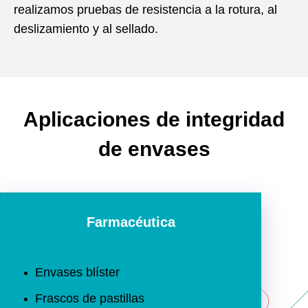
realizamos pruebas de resistencia a la rotura, al
deslizamiento y al sellado.
Aplicaciones de integridad
de envases
Farmacéutica
Envases blíster
Frascos de pastillas