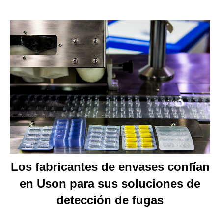
Los fabricantes de envases confían
en Uson para sus soluciones de
detección de fugas