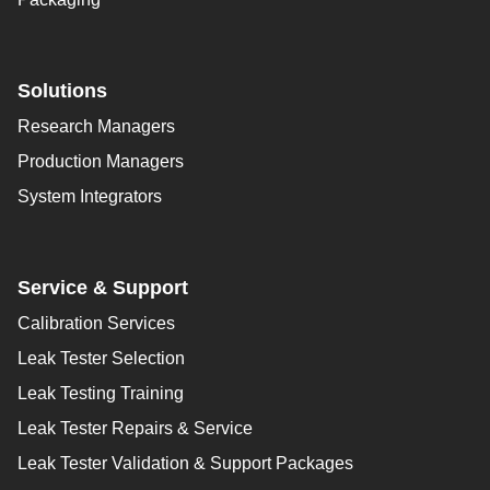
Solutions
Research Managers
Production Managers
System Integrators
Service & Support
Calibration Services
Leak Tester Selection
Leak Testing Training
Leak Tester Repairs & Service
Leak Tester Validation & Support Packages