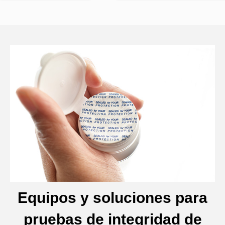
Equipos y soluciones para
pruebas de integridad de