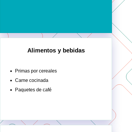
Alimentos y bebidas
Primas por cereales
Carne cocinada
Paquetes de café