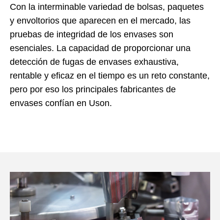
Con la interminable variedad de bolsas, paquetes
y envoltorios que aparecen en el mercado, las
pruebas de integridad de los envases son
esenciales. La capacidad de proporcionar una
detección de fugas de envases exhaustiva,
rentable y eficaz en el tiempo es un reto constante,
pero por eso los principales fabricantes de
envases confían en Uson.