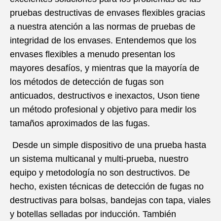
pruebas destructivas de envases flexibles gracias
a nuestra atención a las normas de pruebas de
integridad de los envases. Entendemos que los
envases flexibles a menudo presentan los
mayores desafíos, y mientras que la mayoría de
los métodos de detección de fugas son
anticuados, destructivos e inexactos, Uson tiene
un método profesional y objetivo para medir los
tamaños aproximados de las fugas.
Desde un simple dispositivo de una prueba hasta
un sistema multicanal y multi-prueba, nuestro
equipo y metodología no son destructivos. De
hecho, existen técnicas de detección de fugas no
destructivas para bolsas, bandejas con tapa, viales
y botellas selladas por inducción. También