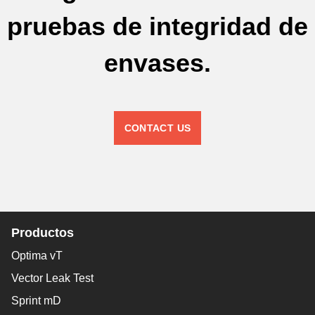
pruebas de integridad de
envases.
CONTACT US
Productos
Optima vT
Vector Leak Test
Sprint mD