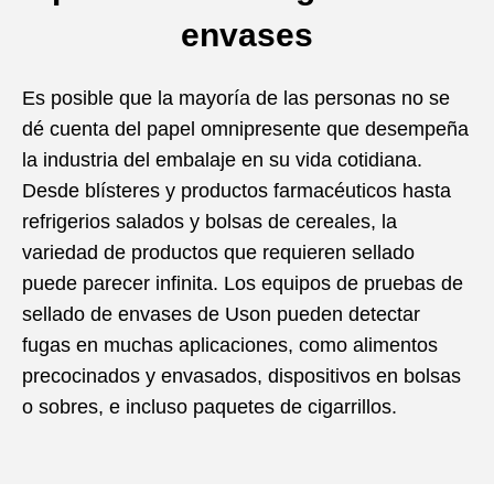
envases
Es posible que la mayoría de las personas no se
dé cuenta del papel omnipresente que desempeña
la industria del embalaje en su vida cotidiana.
Desde blísteres y productos farmacéuticos hasta
refrigerios salados y bolsas de cereales, la
variedad de productos que requieren sellado
puede parecer infinita. Los equipos de pruebas de
sellado de envases de Uson pueden detectar
fugas en muchas aplicaciones, como alimentos
precocinados y envasados, dispositivos en bolsas
o sobres, e incluso paquetes de cigarrillos.