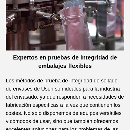
Expertos en pruebas de integridad de
embalajes flexibles
Los métodos de prueba de integridad de sellado
de envases de Uson son ideales para la industria
del envasado, ya que responden a necesidades de
fabricación específicas a la vez que contienen los
costes. No sólo disponemos de equipos versátiles
y cómodos de usar, sino que también ofrecemos
excelentes soluciones para los problemas de las