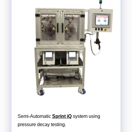
Semi-Automatic
Sprint iQ
system using
pressure decay testing.