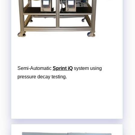
Semi-Automatic
Sprint iQ
system using
pressure decay testing.