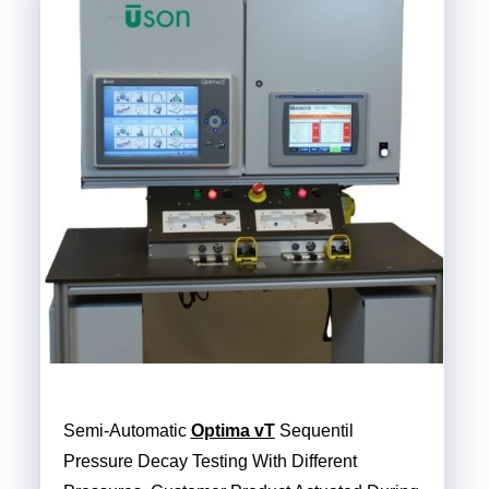
Semi-Automatic
Optima vT
Sequentil
Pressure Decay Testing With Different