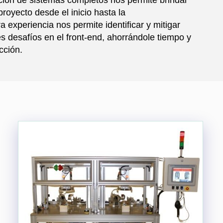
proyecto desde el inicio hasta la
 experiencia nos permite identificar y mitigar
s desafíos en el front-end, ahorrándole tiempo y
cción.