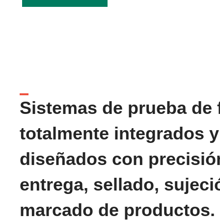
Sistemas de prueba de 
totalmente integrados y
diseñados con precisió
entrega, sellado, sujeci
marcado de productos.