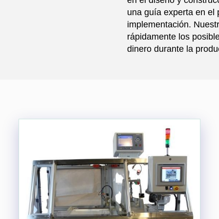
una guía experta en el 
implementación. Nuestra
rápidamente los posible
dinero durante la produ