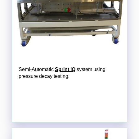
Semi-Automatic
Sprint iQ
system using
pressure decay testing.