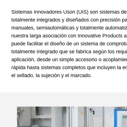
Sistemas Innovadores Uson (UIS) son sistemas de
totalmente integrados y diseñados con precisión p
manuales, semiautomáticas y totalmente automatiz
nuestra larga asociación con Innovative Products
puede facilitar el diseño de un sistema de compro
totalmente integrado que se fabrica según los requi
aplicación, desde un simple accesorio o acoplamie
rápida hasta sistemas completos que incluyen la en
el sellado, la sujeción y el marcado.