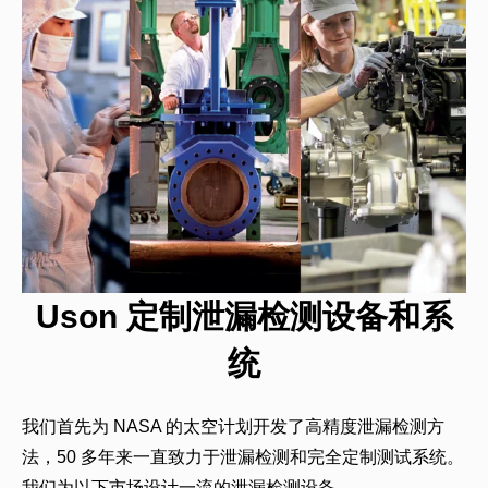
Uson 定制泄漏检测设备和系
统
我们首先为 NASA 的太空计划开发了高精度泄漏检测方
法，50 多年来一直致力于泄漏检测和完全定制测试系统。
我们为以下市场设计一流的泄漏检测设备