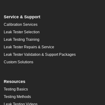
Service & Support
Calibration Services
Leak Tester Selection
Leak Testing Training
Leak Tester Repairs & Service
Leak Tester Validation & Support Packages
Custom Solutions
Resources
Testing Basics
Testing Methods
Leak Testing Videos