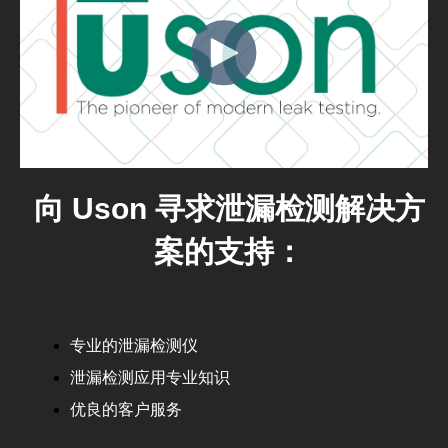
向 Uson 寻求泄漏检测解决方
案的支持：
专业的泄漏检测仪
泄漏检测应用专业知识
优良的客户服务