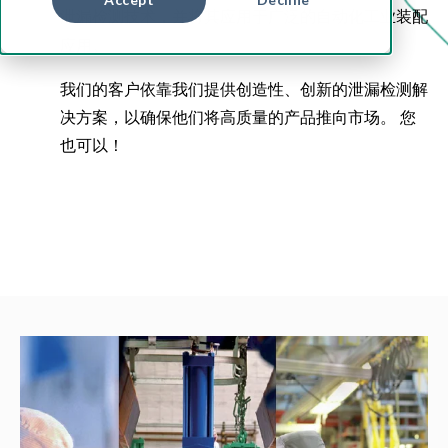
泄漏检测技术，并将其应用于广泛的自动化工业装配
应用。
我们的客户依靠我们提供创造性、创新的泄漏检测解
决方案，以确保他们将高质量的产品推向市场。 您
也可以！