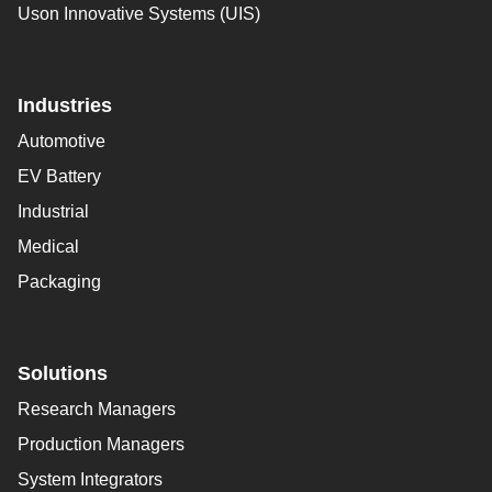
Uson Innovative Systems (UIS)
Industries
Automotive
EV Battery
Industrial
Medical
Packaging
Solutions
Research Managers
Production Managers
System Integrators