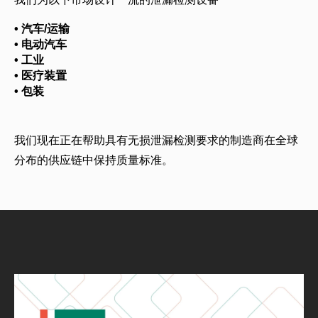
• 汽车/运输
• 电动汽车
• 工业
• 医疗装置
• 包装
我们现在正在帮助具有无损泄漏检测要求的制造商在全球
分布的供应链中保持质量标准。