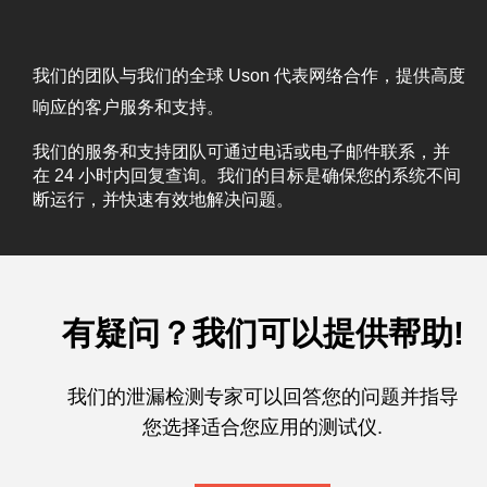
我们的团队与我们的全球 Uson 代表网络合作，提供高度
响应的客户服务和支持。
我们的服务和支持团队可通过电话或电子邮件联系，并
在
24
小时内回复查询。我们的目标是确保您的系统不间
断运行，并快速有效地解决问题。
有疑问？我们可以提供帮助!
我们的泄漏检测专家可以回答您的问题并指导
您选择适合您应用的测试仪.