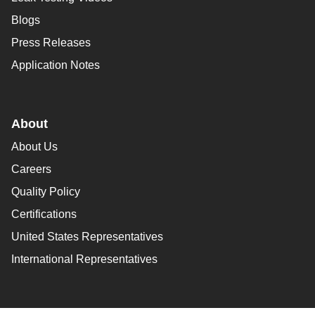
Blogs
Press Releases
Application Notes
About
About Us
Careers
Quality Policy
Certifications
United States Representatives
International Representatives