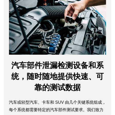
汽车部件泄漏检测设备和系
统，随时随地提供快速、可
靠的测试数据
汽车或轻型汽车、卡车和 SUV 由几个关键系统组成，
每个系统都需要特定的汽车部件测试要求。我们致力