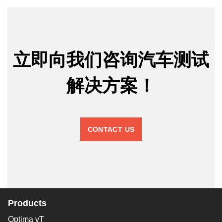
立即向我们咨询汽车测试
解决方案！
CONTACT US
Products
Optima vT