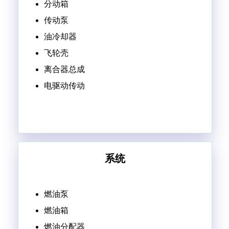
分动箱
传动泵
油冷却器
飞轮壳
离合器总成
电驱动传动
系统
燃油泵
燃油箱
燃油分配器