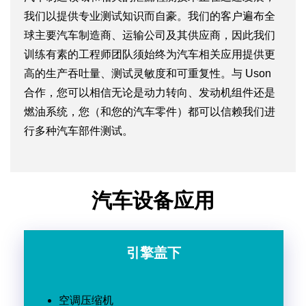
我们以提供专业测试知识而自豪。我们的客户遍布全
球主要汽车制造商、运输公司及其供应商，因此我们
训练有素的工程师团队须始终为汽车相关应用提供更
高的生产吞吐量、测试灵敏度和可重复性。与 Uson
合作，您可以相信无论是动力转向、发动机组件还是
燃油系统，您（和您的汽车零件）都可以信赖我们进
行多种汽车部件测试。
汽车设备应用
引擎盖下
空调压缩机