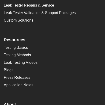
Leak Tester Repairs & Service
Leak Tester Validation & Support Packages
Custom Solutions
Resources
Testing Basics
Testing Methods
Leak Testing Videos
Blogs
Press Releases
Application Notes
About