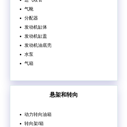
气靴
分配器
发动机缸体
发动机缸盖
发动机油底壳
水泵
气箱
悬架和转向
动力转向油箱
转向架/箱