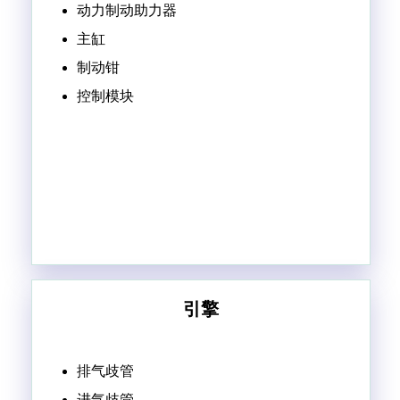
动力制动助力器
主缸
制动钳
控制模块
引擎
排气歧管
进气歧管