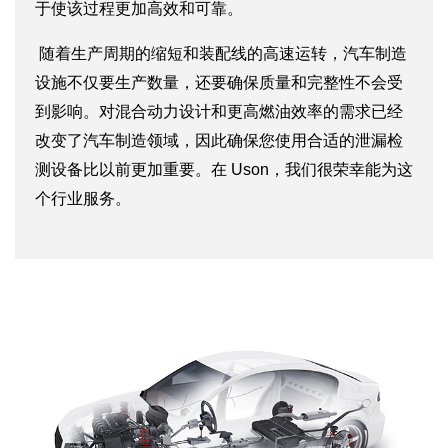
于使该过程更加高效和可靠。
随着生产周期的缩短和装配线的高速运转，汽车制造
设施不仅要生产数量，还要确保质量和完整性不会受
到影响。对混合动力设计和更高燃油效率的需求已经
改变了汽车制造领域，因此确保您使用合适的泄漏检
测设备比以前更加重要。在 Uson，我们很荣幸能为这
个行业服务。