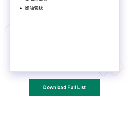
燃油管线
Download Full List