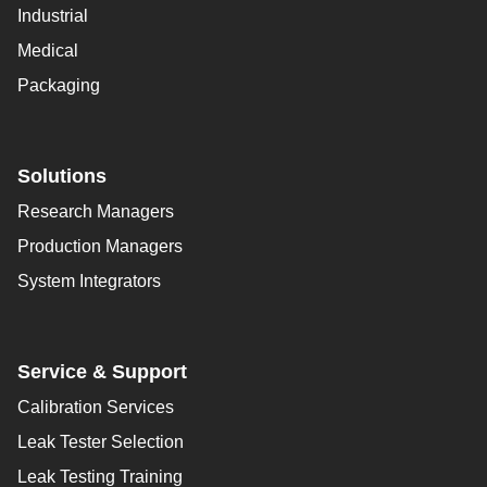
Industrial
Medical
Packaging
Solutions
Research Managers
Production Managers
System Integrators
Service & Support
Calibration Services
Leak Tester Selection
Leak Testing Training