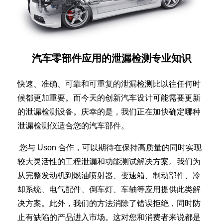
汽车零部件应用的泄漏检测专业知识
快速、准确、可靠和可重复的泄漏检测比以往任何时
候都更加重要。而今天的创新汽车设计可能需要更新
的泄漏检测设备。庆幸的是，我们正在加快确定哪种
泄漏检测仪适合您的汽车部件。
您与 Uson 合作，可以期待在保持高质量的同时实现
较大灵活性的工程泄漏和功能测试解决方案。我们为
从完整发动机到燃油喷射器、变速箱、制动部件、冷
却系统、电气配件、倒车灯、车轴等应用提供此类解
决方案。此外，我们的方法消除了错误拒绝，同时防
止有缺陷的产品进入市场。这对您和消费者来说都是