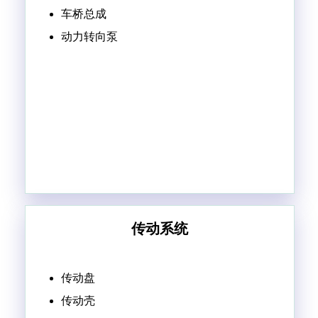
车桥总成
动力转向泵
传动系统
传动盘
传动壳