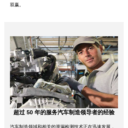
双赢。
超过 50 年的服务汽车制造领导者的经验
汽车制造领域和相关的泄漏检测技术正在迅速发展，