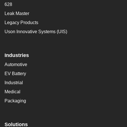
628
Leak Master
Legacy Products
Uson Innovative Systems (UIS)
Industries
Automotive
EV Battery
Industrial
Medical
Packaging
Solutions