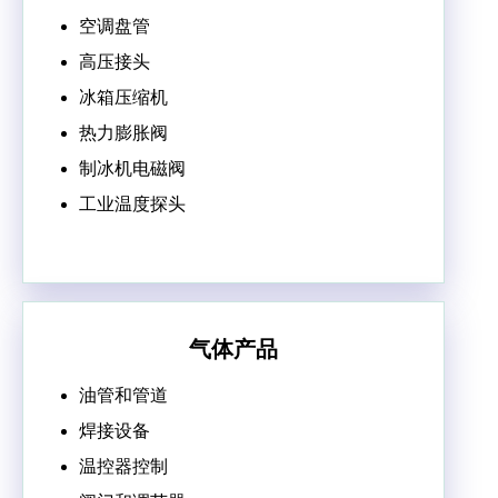
空调盘管
高压接头
冰箱压缩机
热力膨胀阀
制冰机电磁阀
工业温度探头
气体产品
油管和管道
焊接设备
温控器控制