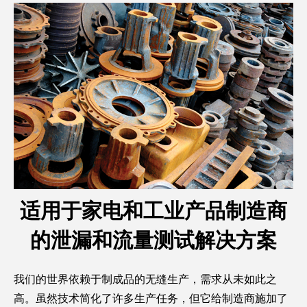
适用于家电和工业产品制造商
的泄漏和流量测试解决方案
我们的世界依赖于制成品的无缝生产，需求从未如此之
高。虽然技术简化了许多生产任务，但它给制造商施加了