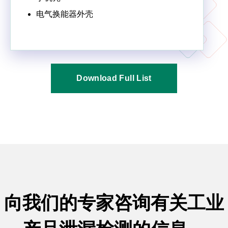
电气换能器外壳
Download Full List
向我们的专家咨询有关工业