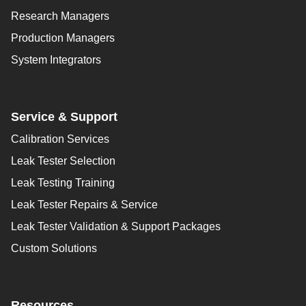
Research Managers
Production Managers
System Integrators
Service & Support
Calibration Services
Leak Tester Selection
Leak Testing Training
Leak Tester Repairs & Service
Leak Tester Validation & Support Packages
Custom Solutions
Resources