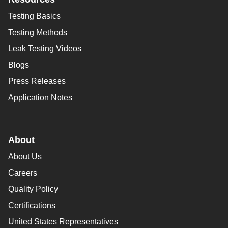
Testing Basics
Testing Methods
Leak Testing Videos
Blogs
Press Releases
Application Notes
About
About Us
Careers
Quality Policy
Certifications
United States Representatives