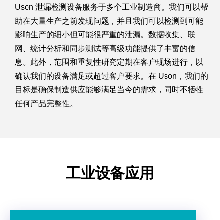
Uson 泄漏检测设备服务于多个工业制造商。我们可以帮
助在大量生产之前发现问题，并且我们可以检测到可能
影响生产的细小但可能很严重的泄漏。数据收集、联
网、统计分析和同步测试等高级功能提供了丰富的信
息。此外，范围和重复性研究定期在客户现场进行，以
确认我们的设备满足或超过客户要求。在 Uson，我们的
目标是确保制造供应能够满足当今的需求，同时不牺牲
任何产品完整性。
工业设备应用