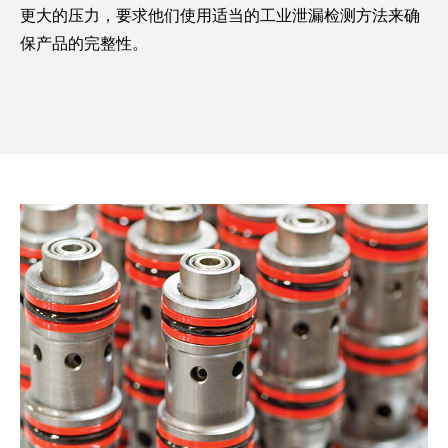
更大的压力，要求他们使用适当的工业泄漏检测方法来确
保产品的完整性。