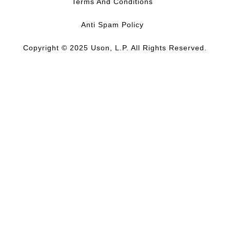
Terms And Conditions
Anti Spam Policy
Copyright © 2025 Uson, L.P. All Rights Reserved.