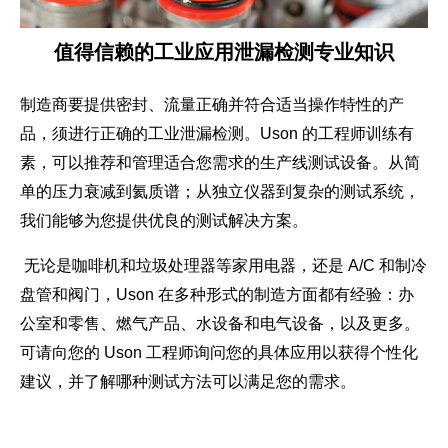
值得信赖的工业应用泄漏检测专业知识
制造商要提供密封、流量正确并符合适当操作特性的产
品，须进行正确的工业泄漏检测。Uson 的工程师训练有
素，可以推荐和管理适合您需求的生产线测试设备。从简
单的压力衰减到氦质谱；从独立仪器到复杂的测试系统，
我们能够为您提供优良的测试解决方案。
无论是咖啡机和垃圾处理器等家用电器，还是 A/C 和制冷
盘管和阀门，Uson 在多种形式的制造方面都有经验：办
公室和零售、燃气产品、水设备和电气设备，以及更多。
可请向您的 Uson 工程师询问您的具体应用以获得个性化
建议，并了解哪种测试方法可以满足您的需求。