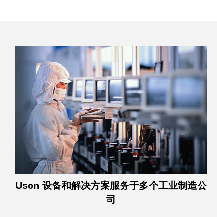
Uson 设备和解决方案服务于多个工业制造公
司