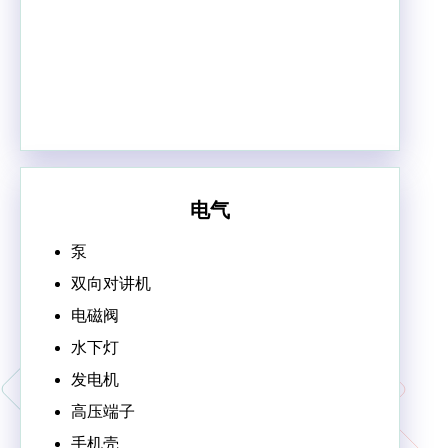
电气
泵
双向对讲机
电磁阀
水下灯
发电机
高压端子
手机壳