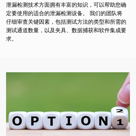
泄漏检测技术方面拥有丰富的知识，可以帮助您确
定要使用的适合的泄漏检测设备。 我们的团队将
仔细审查关键因素，包括测试方法的类型和所需的
测试通道数量，以及夹具、数据捕获和软件集成要
求。