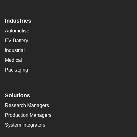
Industries
Automotive
EV Battery
Industrial
Medical
Packaging
Solutions
Research Managers
Production Managers
System Integrators