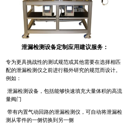
泄漏检测设备定制应用建议服务：
专为更具挑战性的测试规范或其他需要在选择相匹
配的泄漏检测仪之前进行额外研究的规范而设计。
例如：
泄漏检测设备，包括能够快速填充大量体积的高流
量阀门
带有内置气动回路的泄漏检测仪，可自动将泄漏检
测从零件的一侧切换到另一侧