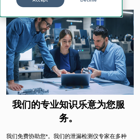
我们的专业知识乐意为您服
务。
我们免费协助您*。我们的泄漏检测仪专家在多种