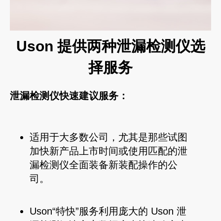
Uson 提供两种泄漏检测仪选
择服务
泄漏检测仪快速建议服务：
适用于大多数公司，尤其是那些试图
加快新产品上市时间或使用匹配的泄
漏检测仪全面装备新装配操作的公
司。
Uson“特快”服务利用庞大的 Uson 泄