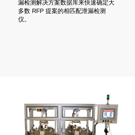
漏检测解决方案数据库来快速确定大
多数 RFP 提案的相匹配泄漏检测
仪。