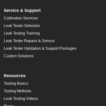
Service & Support
Calibration Services
Leak Tester Selection
Leak Testing Training
Leak Tester Repairs & Service
Leak Tester Validation & Support Packages
Custom Solutions
Resources
Testing Basics
Testing Methods
Leak Testing Videos