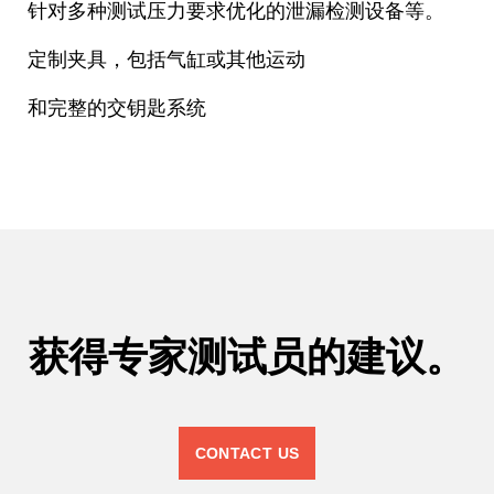
针对多种测试压力要求优化的泄漏检测设备等。
定制夹具，包括气缸或其他运动
和完整的交钥匙系统
获得专家测试员的建议。
CONTACT US