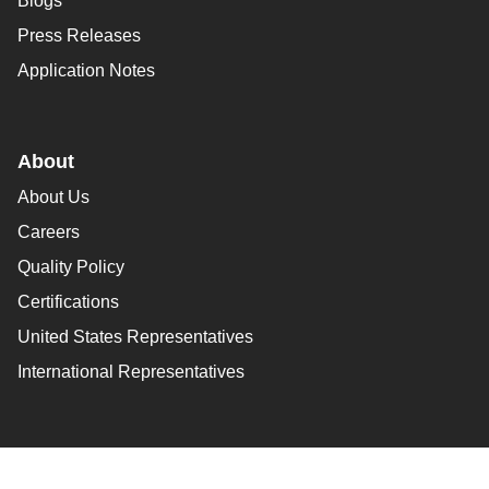
Blogs
Press Releases
Application Notes
About
About Us
Careers
Quality Policy
Certifications
United States Representatives
International Representatives