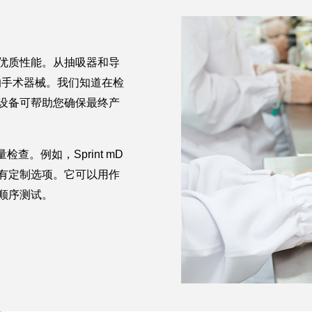
优质性能。从抽吸器和导
的手术器械。我们知道在检
设备可帮助您确保最终产
查。例如，Sprint mD
有定制选项。它可以用作
顺序测试。