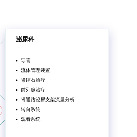
泌尿科
导管
流体管理装置
肾结石治疗
前列腺治疗
肾通路泌尿支架流量分析
转向系统
观看系统