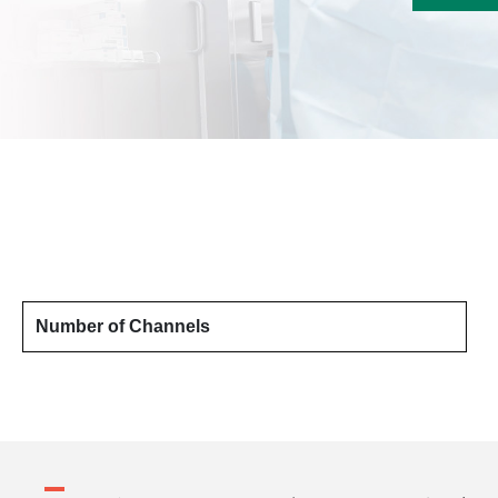
Number of Channels