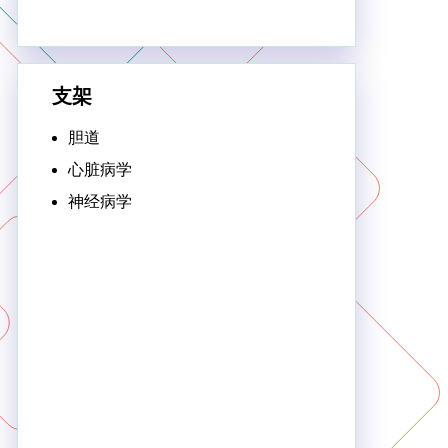
支架
胆道
心脏病学
神经病学