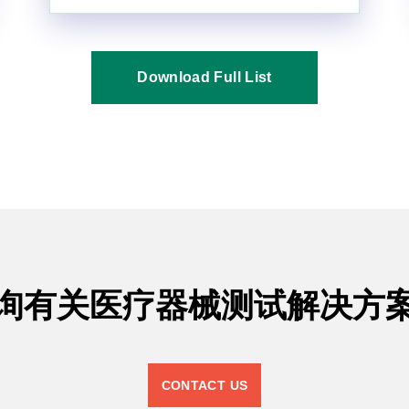
Download Full List
询有关医疗器械测试解决方
CONTACT US