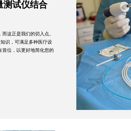
量测试仪结合
，而这正是我们的切入点。
业知识，可满足多种医疗设
在首位，以更好地简化您的