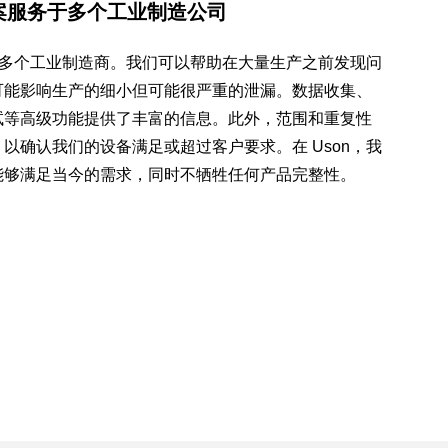
方案服务于多个工业制造公司
务于多个工业制造商。我们可以帮助在大量生产之前发现问
可能影响生产的细小但可能很严重的泄漏。数据收集、
试等高级功能提供了丰富的信息。此外，范围和重复性
以确认我们的设备满足或超过客户要求。在 Uson，我
能够满足当今的需求，同时不牺牲任何产品完整性。