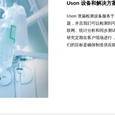
Uson 设备和解决
Uson 泄漏检测设备服
题，并且我们可以检测到
联网、统计分析和同步测
研究定期在客户现场进行，
们的目标是确保制造供应