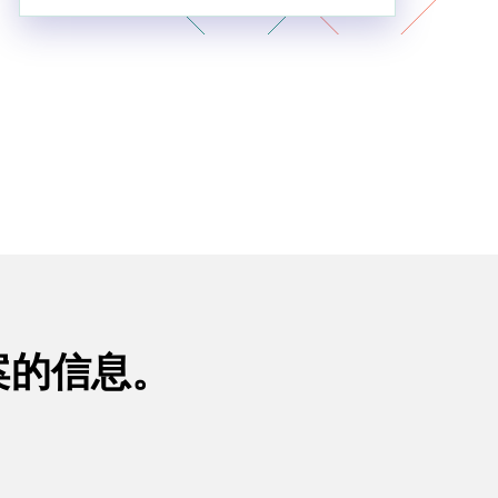
案的信息。