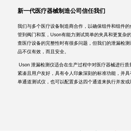
新一代医疗器械制造公司信任我们
我们与多个医疗设备制造商合作，以确保组件和组件的
管到阀门和泵，Uson有能力测试简单的夹具和更复杂
查医疗设备的完整性时有很多问题，但我们的泄漏检测
品不仅有效，而且安全。
Uson 泄漏检测仪适合在生产过程中对医疗器械进行质量检
紧凑且用户友好，具有令人印象深刻的标准功能，并具
单通道测试仪，也可以配置多达四个通道来执行并发或