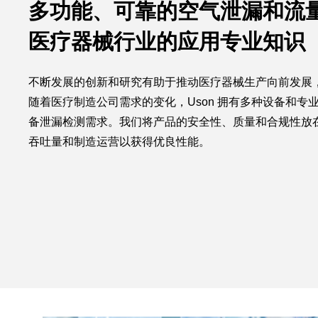
多功能、可靠的空气泄漏和流
医疗器械行业的应用专业知识
不断发展的创新和研究有助于推动医疗器械生产向前发展
随着医疗制造公司需求的变化，Uson 拥有多种设备和专
备泄漏检测需求。我们将产品的安全性、质量和合规性放
吞吐量和制造运营以获得优良性能。