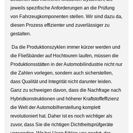
jeweils spezifische Anforderungen an die Prüfung
von Fahrzeugkomponenten stellen. Wir sind dazu da,
diesen Prozess effizienter und zuverlässiger zu
gestalten.
Da die Produktionszyklen immer kürzer werden und
die Fließbänder auf Hochtouren laufen, müssen die
Produktionsstätten in der Automobilindustrie nicht nur
die Zahlen vorlegen, sondern auch sicherstellen,
dass Qualität und Integrität nicht darunter leiden.
Ganz zu schweigen davon, dass die Nachfrage nach
Hybridkonstruktionen und höherer Kraftstoffeffizienz
die Welt der Automobilherstellung komplett
revolutioniert hat. Daher ist es noch wichtiger als
zuvor, dass Sie die richtigen Dichtheitsprüfgeräte