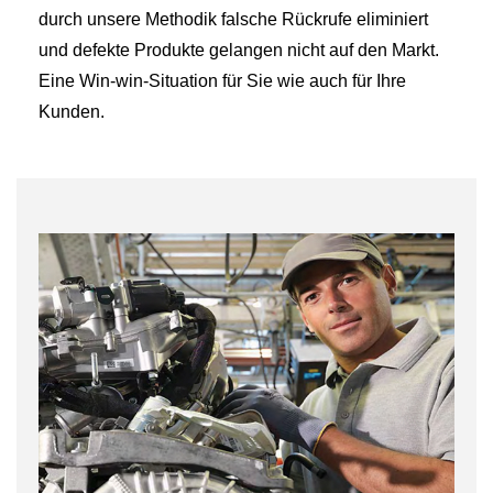
durch unsere Methodik falsche Rückrufe eliminiert
und defekte Produkte gelangen nicht auf den Markt.
Eine Win-win-Situation für Sie wie auch für Ihre
Kunden.