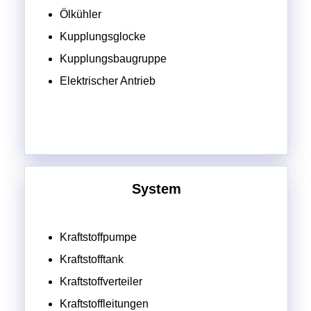
Ölkühler
Kupplungsglocke
Kupplungsbaugruppe
Elektrischer Antrieb
System
Kraftstoffpumpe
Kraftstofftank
Kraftstoffverteiler
Kraftstoffleitungen