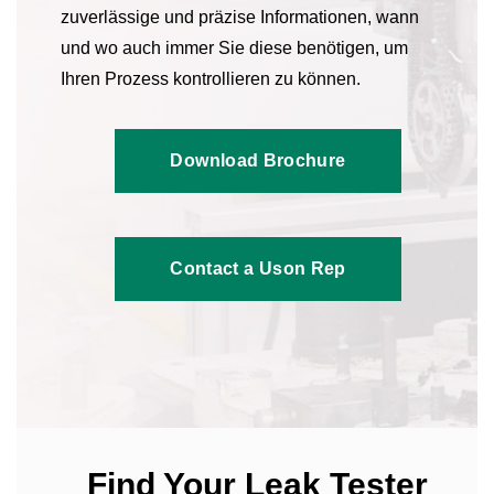
zuverlässige und präzise Informationen, wann
und wo auch immer Sie diese benötigen, um
Ihren Prozess kontrollieren zu können.
Download Brochure
Contact a Uson Rep
Find Your Leak Tester