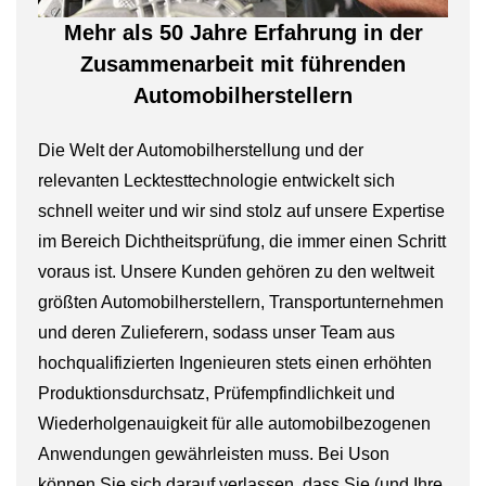
Mehr als 50 Jahre Erfahrung in der
Zusammenarbeit mit führenden
Automobilherstellern
Die Welt der Automobilherstellung und der
relevanten Lecktesttechnologie entwickelt sich
schnell weiter und wir sind stolz auf unsere Expertise
im Bereich Dichtheitsprüfung, die immer einen Schritt
voraus ist. Unsere Kunden gehören zu den weltweit
größten Automobilherstellern, Transportunternehmen
und deren Zulieferern, sodass unser Team aus
hochqualifizierten Ingenieuren stets einen erhöhten
Produktionsdurchsatz, Prüfempfindlichkeit und
Wiederholgenauigkeit für alle automobilbezogenen
Anwendungen gewährleisten muss. Bei Uson
können Sie sich darauf verlassen, dass Sie (und Ihre