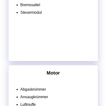
Bremssattel
Steuermodul
Motor
Abgaskrümmer
Ansaugkrümmer
Luftmuffe