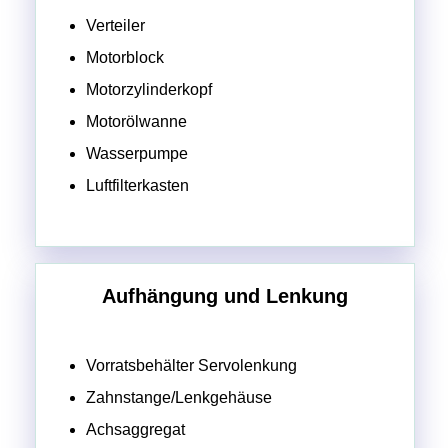
Verteiler
Motorblock
Motorzylinderkopf
Motorölwanne
Wasserpumpe
Luftfilterkasten
Aufhängung und Lenkung
Vorratsbehälter Servolenkung
Zahnstange/Lenkgehäuse
Achsaggregat