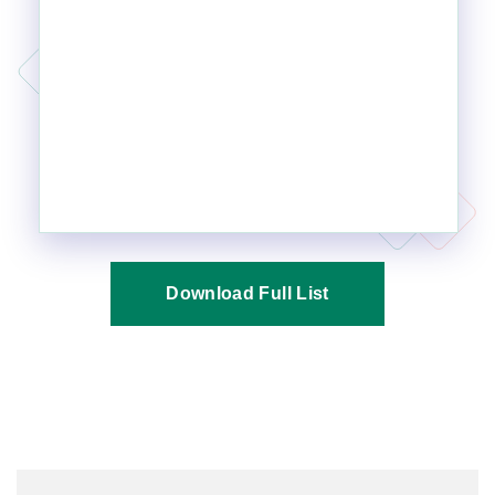
Download Full List