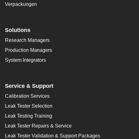
Verpackungen
Solutions
Research Managers
Production Managers
System Integrators
Service & Support
Calibration Services
Leak Tester Selection
Leak Testing Training
Leak Tester Repairs & Service
Leak Tester Validation & Support Packages