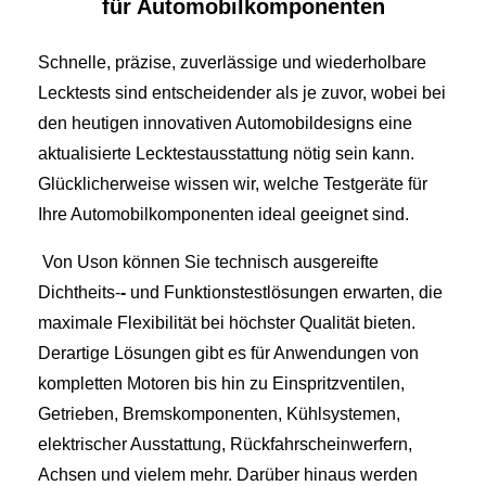
für Automobilkomponenten
Schnelle, präzise, zuverlässige und wiederholbare
Lecktests sind entscheidender als je zuvor, wobei bei
den heutigen innovativen Automobildesigns eine
aktualisierte Lecktestausstattung nötig sein kann.
Glücklicherweise wissen wir, welche Testgeräte für
Ihre Automobilkomponenten ideal geeignet sind.
Von Uson können Sie technisch ausgereifte
Dichtheits-
-
und Funktionstestlösungen erwarten, die
maximale Flexibilität bei höchster Qualität bieten.
Derartige Lösungen gibt es für Anwendungen von
kompletten Motoren bis hin zu Einspritzventilen,
Getrieben, Bremskomponenten, Kühlsystemen,
elektrischer Ausstattung, Rückfahrscheinwerfern,
Achsen und vielem mehr. Darüber hinaus werden