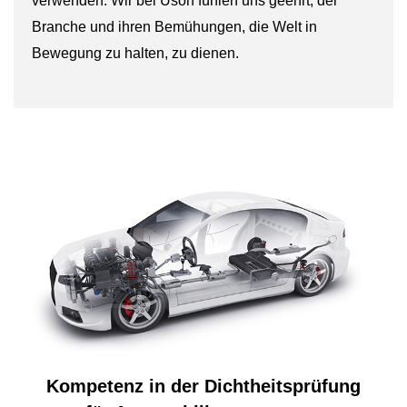
verwenden. Wir bei Uson fühlen uns geehrt, der
Branche und ihren Bemühungen, die Welt in
Bewegung zu halten, zu dienen.
Kompetenz in der Dichtheitsprüfung