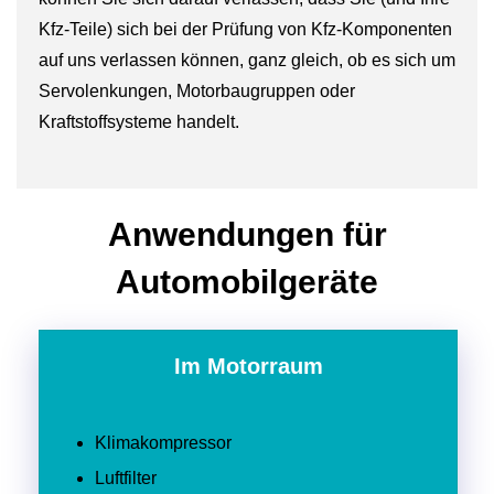
Kfz-Teile) sich bei der Prüfung von Kfz-Komponenten
auf uns verlassen können, ganz gleich, ob es sich um
Servolenkungen, Motorbaugruppen oder
Kraftstoffsysteme handelt.
Anwendungen für
Automobilgeräte
Im Motorraum
Klimakompressor
Luftfilter