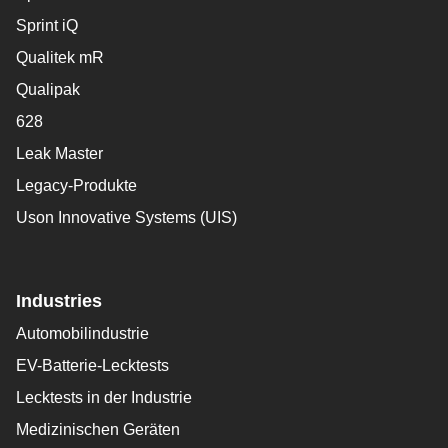
Sprint iQ
Qualitek mR
Qualipak
628
Leak Master
Legacy-Produkte
Uson Innovative Systems (UIS)
Industries
Automobilindustrie
EV-Batterie-Lecktests
Lecktests in der Industrie
Medizinischen Geräten