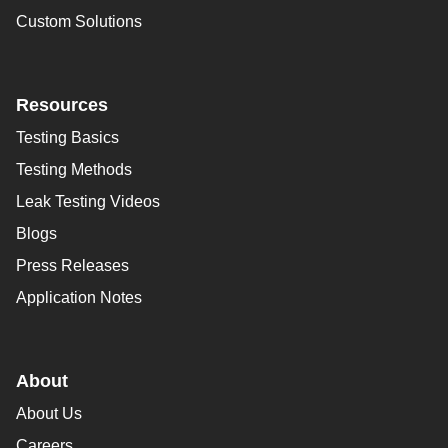
Custom Solutions
Resources
Testing Basics
Testing Methods
Leak Testing Videos
Blogs
Press Releases
Application Notes
About
About Us
Careers