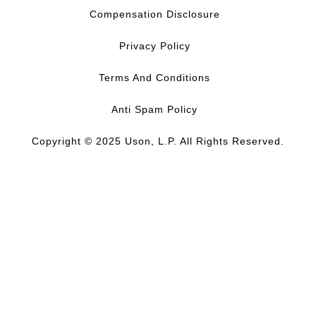
m
Compensation Disclosure
Privacy Policy
Terms And Conditions
Anti Spam Policy
Copyright © 2025 Uson, L.P. All Rights Reserved.