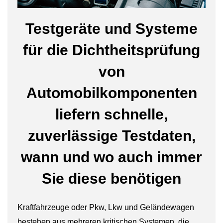
Testgeräte und Systeme
für die Dichtheitsprüfung
von
Automobilkomponenten
liefern schnelle,
zuverlässige Testdaten,
wann und wo auch immer
Sie diese benötigen
Kraftfahrzeuge oder Pkw, Lkw und Geländewagen
bestehen aus mehreren kritischen Systemen, die