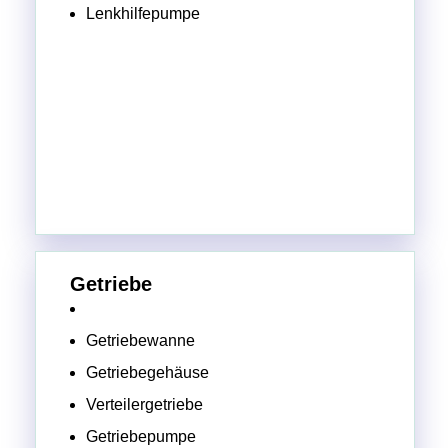
Lenkhilfepumpe
Getriebe
Getriebewanne
Getriebegehäuse
Verteilergetriebe
Getriebepumpe