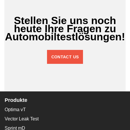
Stellen Sie uns noch
heute Ihre Fragen zu
Automobiltestlösungen!
CONTACT US
Produkte
Optima vT
Vector Leak Test
Sprint mD