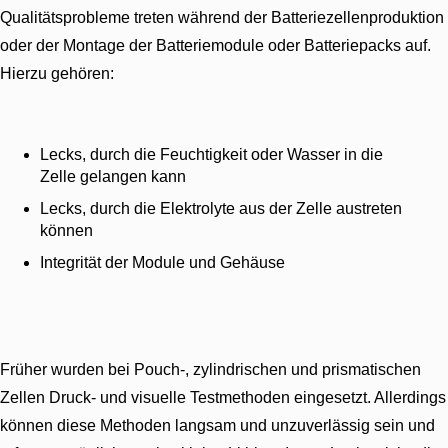
Qualitätsprobleme treten während der Batteriezellenproduktion
oder der Montage der Batteriemodule oder Batteriepacks auf.
Hierzu gehören:
Lecks, durch die Feuchtigkeit oder Wasser in die
Zelle gelangen kann
Lecks, durch die Elektrolyte aus der Zelle austreten
können
Integrität der Module und Gehäuse
Früher wurden bei Pouch-, zylindrischen und prismatischen
Zellen Druck- und visuelle Testmethoden eingesetzt. Allerdings
können diese Methoden langsam und unzuverlässig sein und