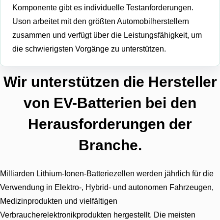
Komponente gibt es individuelle Testanforderungen.
Uson arbeitet mit den größten Automobilherstellern
zusammen und verfügt über die Leistungsfähigkeit, um
die schwierigsten Vorgänge zu unterstützen.
Wir unterstützen die Hersteller
von EV-Batterien bei den
Herausforderungen der
Branche.
Milliarden Lithium-Ionen-Batteriezellen werden jährlich für die
Verwendung in Elektro-, Hybrid- und autonomen Fahrzeugen,
Medizinprodukten und vielfältigen
Verbraucherelektronikprodukten hergestellt. Die meisten