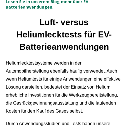
Lesen Sie in unserem Blog mehr über EV-
Batterieanwendungen.
Luft- versus
Heliumlecktests für EV-
Batterieanwendungen
Heliumlecktestsysteme werden in der
Automobilherstellung ebenfalls häufig verwendet. Auch
wenn Heliumtests für einige Anwendungen eine effektive
Lösung darstellen, bedeutet der Einsatz von Helium
erhebliche Investitionen für die Werkzeugbereitstellung,
die Gasrückgewinnungsausstattung und die laufenden
Kosten für den Kauf des Gases selbst.
Durch Anwendungsstudien und Tests haben unsere