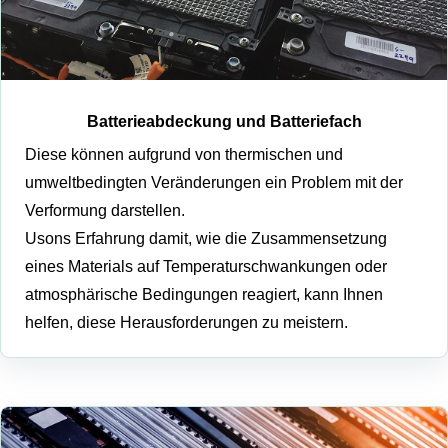
Batterieabdeckung und Batteriefach
Diese können aufgrund von thermischen und
umweltbedingten Veränderungen ein Problem mit der
Verformung darstellen.
Usons Erfahrung damit, wie die Zusammensetzung
eines Materials auf Temperaturschwankungen oder
atmosphärische Bedingungen reagiert, kann Ihnen
helfen, diese Herausforderungen zu meistern.