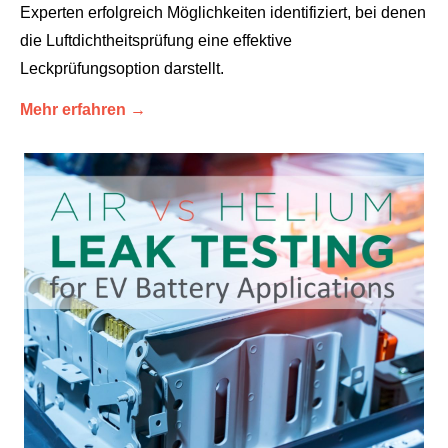
Experten erfolgreich Möglichkeiten identifiziert, bei denen
die Luftdichtheitsprüfung eine effektive
Leckprüfungsoption darstellt.
Mehr erfahren →