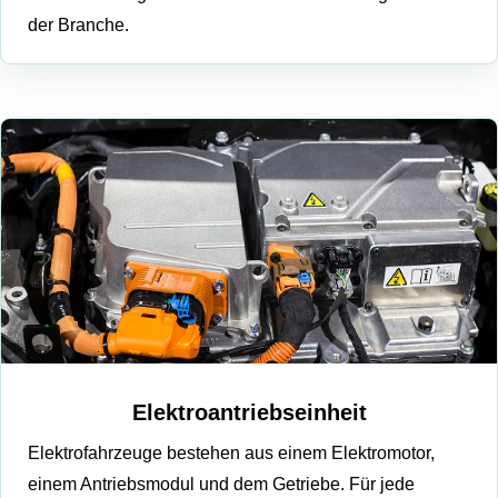
der Branche.
Elektroantriebseinheit
Elektrofahrzeuge bestehen aus einem Elektromotor,
einem Antriebsmodul und dem Getriebe. Für jede