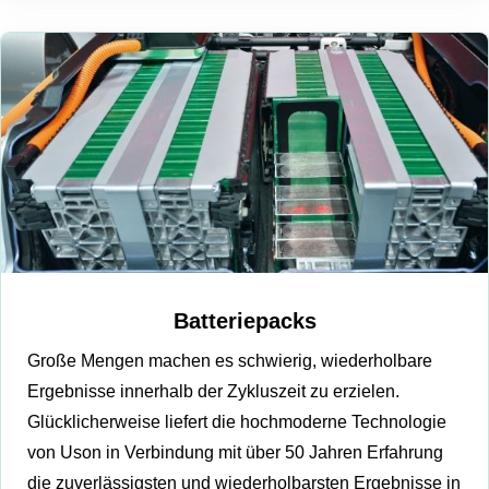
Batteriepacks
Große Mengen machen es schwierig, wiederholbare
Ergebnisse innerhalb der Zykluszeit zu erzielen.
Glücklicherweise liefert die hochmoderne Technologie
von Uson in Verbindung mit über 50 Jahren Erfahrung
die zuverlässigsten und wiederholbarsten Ergebnisse in