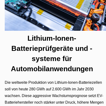
Lithium-Ionen-
Batterieprüfgeräte und -
systeme für
Automobilanwendungen
Die weltweite Produktion von Lithium-Ionen-Batteriezellen
soll von heute 280 GWh auf 2.600 GWh im Jahr 2030
wachsen. Diese aggressive Wachstumsprognose setzt EV-
Batteriehersteller noch stärker unter Druck, höhere Mengen