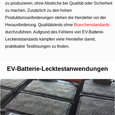
zu produzieren, ohne Abstriche bei Qualität oder Sicherheit
zu machen. Zusätzlich zu den hohen
Produktionsanforderungen stehen die Hersteller vor der
Herausforderung, Qualitätstests ohne
Branchenstandards
durchzuführen. Aufgrund des Fehlens von EV-Batterie-
Leckteststandards kämpfen viele Hersteller damit,
praktikable Testlösungen zu finden.
EV-Batterie-Lecktestanwendungen