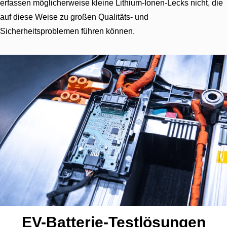
erfassen möglicherweise kleine Lithium-Ionen-Lecks nicht, die
auf diese Weise zu großen Qualitäts- und
Sicherheitsproblemen führen können.
EV-Batterie-Testlösungen