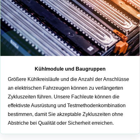
Kühlmodule und Baugruppen
Größere Kühlkreisläufe und die Anzahl der Anschlüsse
an elektrischen Fahrzeugen können zu verlängerten
Zykluszeiten führen. Unsere Fachleute können die
effektivste Ausrüstung und Testmethodenkombination
bestimmen, damit Sie akzeptable Zykluszeiten ohne
Abstriche bei Qualität oder Sicherheit erreichen.