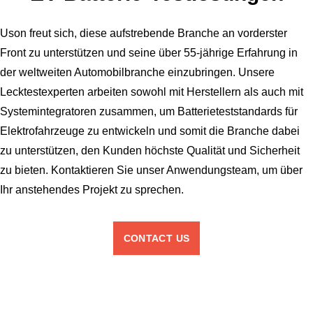
Uson freut sich, diese aufstrebende Branche an vorderster
Front zu unterstützen und seine über 55-jährige Erfahrung in
der weltweiten Automobilbranche einzubringen. Unsere
Lecktestexperten arbeiten sowohl mit Herstellern als auch mit
Systemintegratoren zusammen, um Batterieteststandards für
Elektrofahrzeuge zu entwickeln und somit die Branche dabei
zu unterstützen, den Kunden höchste Qualität und Sicherheit
zu bieten. Kontaktieren Sie unser Anwendungsteam, um über
Ihr anstehendes Projekt zu sprechen.
CONTACT US