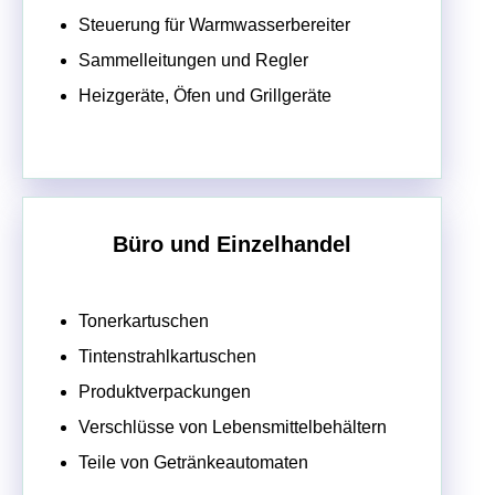
Steuerung für Warmwasserbereiter
Sammelleitungen und Regler
Heizgeräte, Öfen und Grillgeräte
Büro und Einzelhandel
Tonerkartuschen
Tintenstrahlkartuschen
Produktverpackungen
Verschlüsse von Lebensmittelbehältern
Teile von Getränkeautomaten