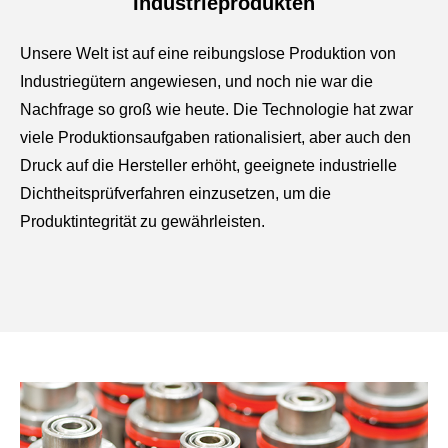
Industrieprodukten
Unsere Welt ist auf eine reibungslose Produktion von
Industriegütern angewiesen, und noch nie war die
Nachfrage so groß wie heute. Die Technologie hat zwar
viele Produktionsaufgaben rationalisiert, aber auch den
Druck auf die Hersteller erhöht, geeignete industrielle
Dichtheitsprüfverfahren einzusetzen, um die
Produktintegrität zu gewährleisten.