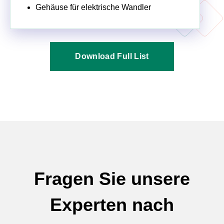
Gehäuse für elektrische Wandler
Download Full List
Fragen Sie unsere
Experten nach