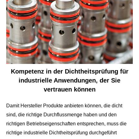
Kompetenz in der Dichtheitsprüfung für
industrielle Anwendungen, der Sie
vertrauen können
Damit Hersteller Produkte anbieten können, die dicht
sind, die richtige Durchflussmenge haben und den
richtigen Betriebseigenschaften entsprechen, muss die
richtige industrielle Dichtheitsprüfung durchgeführt