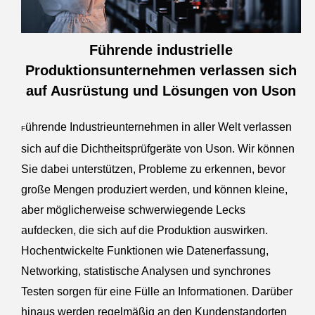
Führende industrielle
Produktionsunternehmen verlassen sich
auf Ausrüstung und Lösungen von Uson
ührende
Industrieunternehmen in aller Welt verlassen
F
sich auf die Dichtheitsprüfgeräte von Uson. Wir können
Sie dabei unterstützen, Probleme zu erkennen, bevor
große Mengen produziert werden, und können kleine,
aber möglicherweise schwerwiegende Lecks
aufdecken, die sich auf die Produktion auswirken.
Hochentwickelte Funktionen wie Datenerfassung,
Networking, statistische Analysen und synchrones
Testen sorgen für eine Fülle an Informationen. Darüber
hinaus werden regelmäßig an den Kundenstandorten