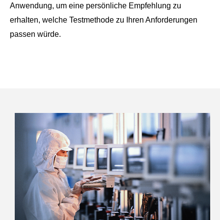
Anwendung, um eine persönliche Empfehlung zu
erhalten, welche Testmethode zu Ihren Anforderungen
passen würde.