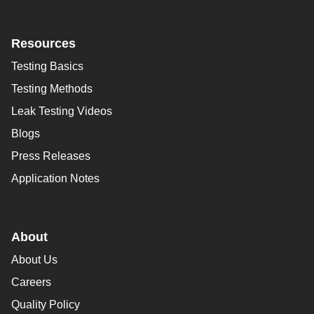
Resources
Testing Basics
Testing Methods
Leak Testing Videos
Blogs
Press Releases
Application Notes
About
About Us
Careers
Quality Policy