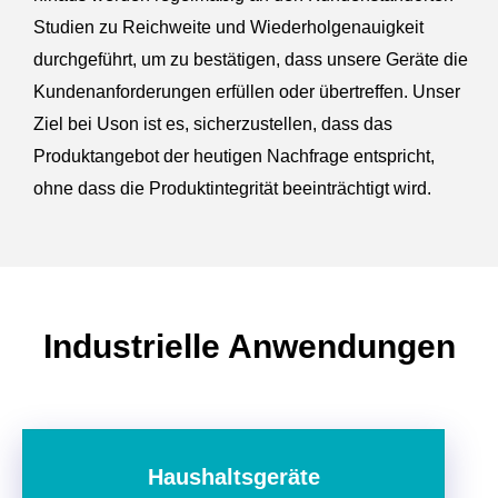
Studien zu Reichweite und Wiederholgenauigkeit
durchgeführt, um zu bestätigen, dass unsere Geräte die
Kundenanforderungen erfüllen oder übertreffen. Unser
Ziel bei Uson ist es, sicherzustellen, dass das
Produktangebot der heutigen Nachfrage entspricht,
ohne dass die Produktintegrität beeinträchtigt wird.
Industrielle Anwendungen
Haushaltsgeräte