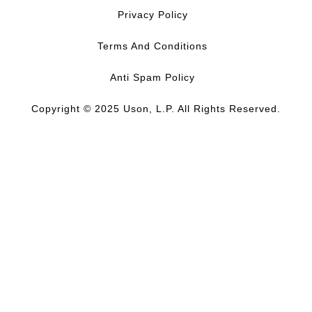
Privacy Policy
Terms And Conditions
Anti Spam Policy
Copyright © 2025 Uson, L.P. All Rights Reserved.