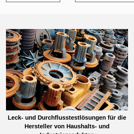
Leck- und Durchflusstestlösungen für die
Hersteller von Haushalts- und