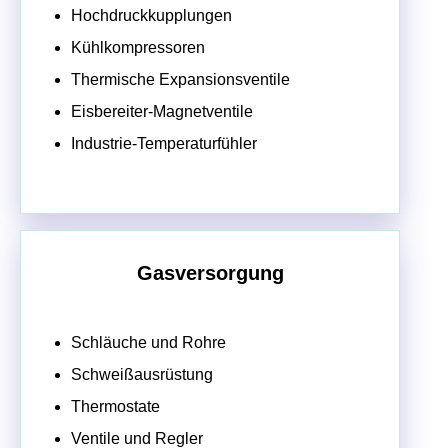
Hochdruckkupplungen
Kühlkompressoren
Thermische Expansionsventile
Eisbereiter-Magnetventile
Industrie-Temperaturfühler
Gasversorgung
Schläuche und Rohre
Schweißausrüstung
Thermostate
Ventile und Regler