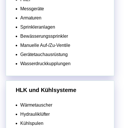
Messgeräte
Armaturen
Sprinkleranlagen
Bewässerungssprinkler
Manuelle Auf-/Zu-Ventile
Gerätetauchausrüstung
Wasserdruckkupplungen
HLK und Kühlsysteme
Wärmetauscher
Hydrauliklüfter
Kühlspulen