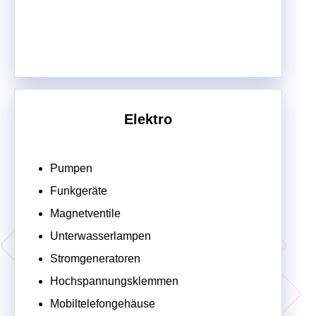
Elektro
Pumpen
Funkgeräte
Magnetventile
Unterwasserlampen
Stromgeneratoren
Hochspannungsklemmen
Mobiltelefongehäuse