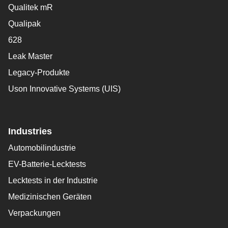
Qualitek mR
Qualipak
628
Leak Master
Legacy-Produkte
Uson Innovative Systems (UIS)
Industries
Automobilindustrie
EV-Batterie-Lecktests
Lecktests in der Industrie
Medizinischen Geräten
Verpackungen