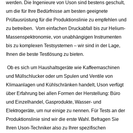
werden. Die Ingenieure von Uson sind bestens geschult,
um die für Ihre Bedürfnisse am besten geeignete
Prüfausrüstung für die Produktionslinie zu empfehlen und
zu betreiben.
Vom einfachen Druckabfall bis zur Helium-
Massenspektronomie, von unabhängigen Instrumenten
bis zu komplexen Testsystemen – wir sind in der Lage,
Ihnen die beste Testlösung zu bieten.
Ob es sich um Haushaltsgeräte wie Kaffeemaschinen
und Müllschlucker oder um Spulen und Ventile von
Klimaanlagen und Kühlschränken handelt, Uson verfügt
über Erfahrung bei allen Formen der Herstellung: Büro
und Einzelhandel, Gasprodukte, Wasser- und
Elektrogeräte, um nur einige zu nennen. Für Tests an der
Produktionslinie sind wir die erste Wahl. Befragen Sie
Ihren Uson-Techniker also zu Ihrer spezifischen