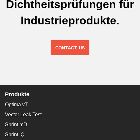
Dichtheitsprüfungen für
Industrieprodukte.
CONTACT US
Produkte
Optima vT
Vector Leak Test
Sprint mD
Sprint iQ