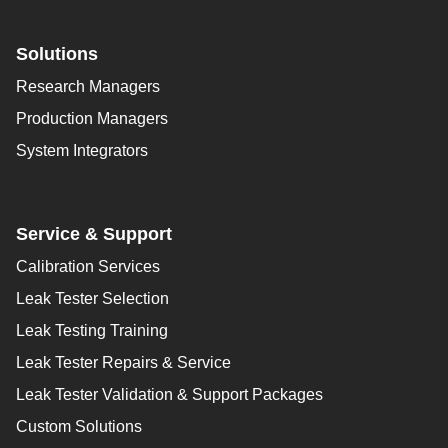
Solutions
Research Managers
Production Managers
System Integrators
Service & Support
Calibration Services
Leak Tester Selection
Leak Testing Training
Leak Tester Repairs & Service
Leak Tester Validation & Support Packages
Custom Solutions