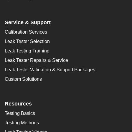
Service & Support
Calibration Services
Leak Tester Selection
Leak Testing Training
Leak Tester Repairs & Service
Leak Tester Validation & Support Packages
Custom Solutions
Resources
Testing Basics
Testing Methods