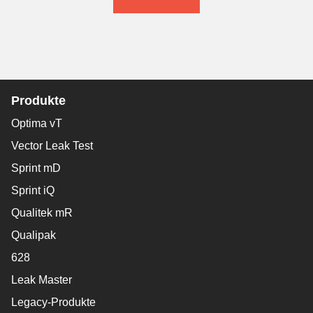
Produkte
Optima vT
Vector Leak Test
Sprint mD
Sprint iQ
Qualitek mR
Qualipak
628
Leak Master
Legacy-Produkte