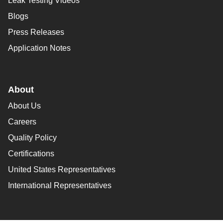
Leak Testing Videos
Blogs
Press Releases
Application Notes
About
About Us
Careers
Quality Policy
Certifications
United States Representatives
International Representatives