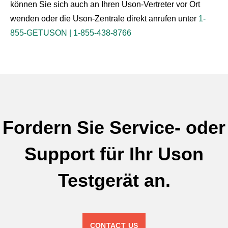
können Sie sich auch an Ihren Uson-Vertreter vor Ort
wenden oder die Uson-Zentrale direkt anrufen unter
1-
855-GETUSON | 1-855-438-8766
Fordern Sie Service- oder
Support für Ihr Uson
Testgerät an.
CONTACT US