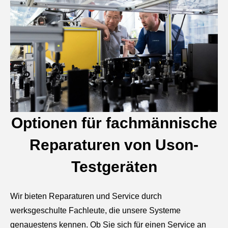
Optionen für fachmännische
Reparaturen von Uson-
Testgeräten
Wir bieten Reparaturen und Service durch
werksgeschulte Fachleute, die unsere Systeme
genauestens kennen. Ob Sie sich für einen Service an