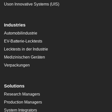
Uson Innovative Systems (UIS)
Industries
Automobilindustrie
EV-Batterie-Lecktests
Lecktests in der Industrie
Medizinischen Geräten
Verpackungen
Solutions
Research Managers
Production Managers
System Integrators