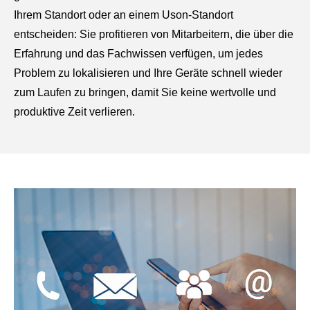
Ihrem Standort oder an einem Uson-Standort
entscheiden: Sie profitieren von Mitarbeitern, die über die
Erfahrung und das Fachwissen verfügen, um jedes
Problem zu lokalisieren und Ihre Geräte schnell wieder
zum Laufen zu bringen, damit Sie keine wertvolle und
produktive Zeit verlieren.