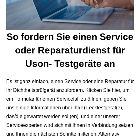
So fordern Sie einen Service
oder Reparaturdienst für
Uson-
Testgeräte an
Es ist ganz einfach, einen Service oder eine Reparatur für
Ihr Dichtheitsprüfgerät anzufordern. Klicken Sie hier, um
ein Formular für einen Servicefall zu öffnen, geben Sie
uns einige Informationen über Ihr(e) Lecktestgerät(e),
das/die gewartet werden soll(en), und einer unserer
Serviceexperten wird sich mit Ihnen in Verbindung setzen
und Ihnen die nächsten Schritte mitteilen. Alternativ