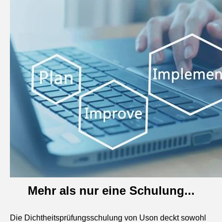
Mehr als nur eine Schulung...
Die Dichtheitsprüfungsschulung von Uson deckt sowohl