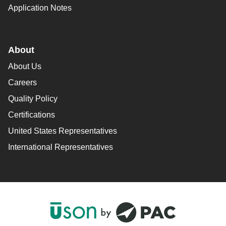
Application Notes
About
About Us
Careers
Quality Policy
Certifications
United States Representatives
International Representatives