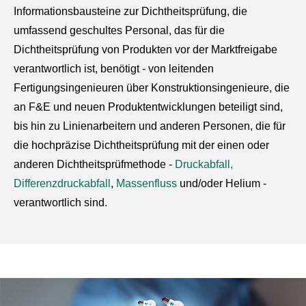
Informationsbausteine zur Dichtheitsprüfung, die
umfassend geschultes Personal, das für die
Dichtheitsprüfung von Produkten vor der Marktfreigabe
verantwortlich ist, benötigt - von leitenden
Fertigungsingenieuren über Konstruktionsingenieure, die
an F&E und neuen Produktentwicklungen beteiligt sind,
bis hin zu Linienarbeitern und anderen Personen, die für
die hochpräzise Dichtheitsprüfung mit der einen oder
anderen Dichtheitsprüfmethode -
Druckabfall,
Differenzdruckabfall
,
Massenfluss
und/oder Helium -
verantwortlich sind.