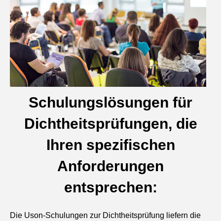
Schulungslösungen für
Dichtheitsprüfungen, die
Ihren spezifischen
Anforderungen
entsprechen:
Die Uson-Schulungen zur Dichtheitsprüfung liefern die