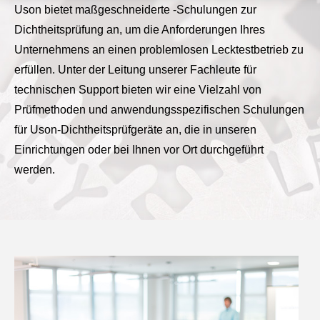
Uson bietet maßgeschneiderte -Schulungen zur
Dichtheitsprüfung an, um die Anforderungen Ihres
Unternehmens an einen problemlosen Lecktestbetrieb zu
erfüllen. Unter der Leitung unserer Fachleute für
technischen Support bieten wir eine Vielzahl von
Prüfmethoden und anwendungsspezifischen Schulungen
für Uson-Dichtheitsprüfgeräte an, die in unseren
Einrichtungen oder bei Ihnen vor Ort durchgeführt
werden.