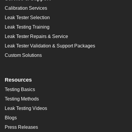
Calibration Services
Leak Tester Selection
Leak Testing Training
Leak Tester Repairs & Service
Leak Tester Validation & Support Packages
Custom Solutions
Resources
Testing Basics
Testing Methods
Leak Testing Videos
Blogs
Press Releases