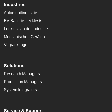
Industries
Automobilindustrie
EV-Batterie-Lecktests
Lecktests in der Industrie
Medizinischen Geräten
Verpackungen
Solutions
Research Managers
Production Managers
System Integrators
Service & Support