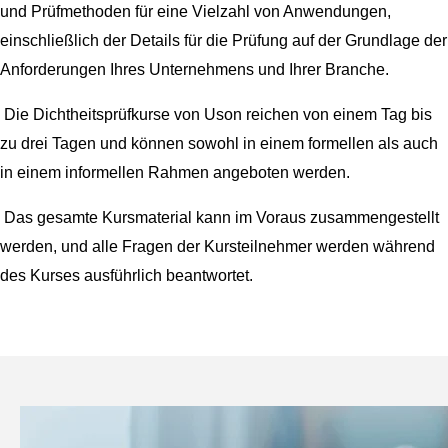
und Prüfmethoden für eine Vielzahl von Anwendungen,
einschließlich der Details für die Prüfung auf der Grundlage der
Anforderungen Ihres Unternehmens und Ihrer Branche.
Die Dichtheitsprüfkurse von Uson reichen von einem Tag bis
zu drei Tagen und können sowohl in einem formellen als auch
in einem informellen Rahmen angeboten werden.
Das gesamte Kursmaterial kann im Voraus zusammengestellt
werden, und alle Fragen der Kursteilnehmer werden während
des Kurses ausführlich beantwortet.