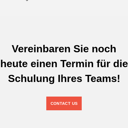
Vereinbaren Sie noch
heute einen Termin für die
Schulung Ihres Teams!
CONTACT US