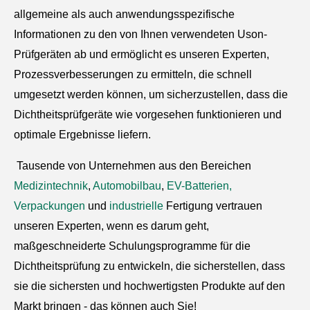
allgemeine als auch anwendungsspezifische
Informationen zu den von Ihnen verwendeten Uson-
Prüfgeräten ab und ermöglicht es unseren Experten,
Prozessverbesserungen zu ermitteln, die schnell
umgesetzt werden können, um sicherzustellen, dass die
Dichtheitsprüfgeräte wie vorgesehen funktionieren und
optimale Ergebnisse liefern.
Tausende von Unternehmen aus den Bereichen
Medizintechnik
,
Automobilbau
,
EV-Batterien,
Verpackungen
und
industrielle
Fertigung vertrauen
unseren Experten, wenn es darum geht,
maßgeschneiderte Schulungsprogramme für die
Dichtheitsprüfung zu entwickeln, die sicherstellen, dass
sie die sichersten und hochwertigsten Produkte auf den
Markt bringen - das können auch Sie!